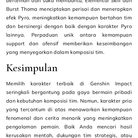
berteman dan suka membantu, Elemental Skill dan
Burst Thoma menciptakan perisai dan menerapkan
efek Pyro, meningkatkan kemampuan bertahan tim
dan bersinergi dengan baik dengan karakter Pyro
lainnya. Perpaduan unik antara kemampuan
support dan ofensif memberikan keseimbangan
yang menyegarkan dalam komposisi tim.
Kesimpulan
Memilih karakter terbaik di Genshin Impact
seringkali bergantung pada gaya bermain pribadi
dan kebutuhan komposisi tim. Namun, karakter pria
yang tercantum di atas menawarkan kemampuan
fenomenal dan cerita menarik yang meningkatkan
pengalaman pemain. Baik Anda mencari hasil
kerusakan mentah, dukungan tim strategis, atau