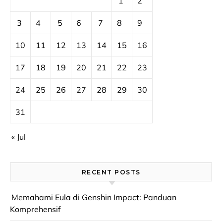
1
2
3
4
5
6
7
8
9
10
11
12
13
14
15
16
17
18
19
20
21
22
23
24
25
26
27
28
29
30
31
« Jul
RECENT POSTS
Memahami Eula di Genshin Impact: Panduan
Komprehensif