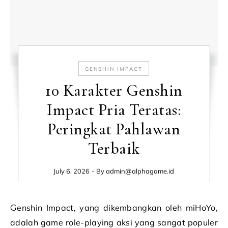
GENSHIN IMPACT
10 Karakter Genshin
Impact Pria Teratas:
Peringkat Pahlawan
Terbaik
July 6, 2026
- By
admin@alphagame.id
Genshin Impact, yang dikembangkan oleh miHoYo,
adalah game role-playing aksi yang sangat populer