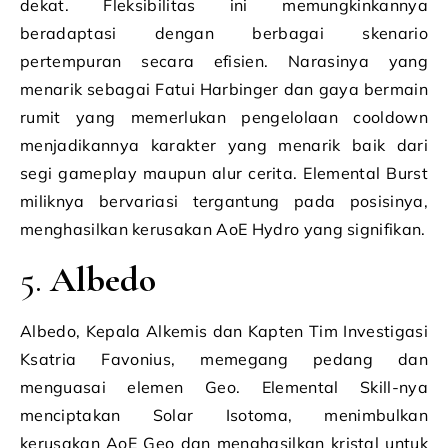
dekat. Fleksibilitas ini memungkinkannya
beradaptasi dengan berbagai skenario
pertempuran secara efisien. Narasinya yang
menarik sebagai Fatui Harbinger dan gaya bermain
rumit yang memerlukan pengelolaan cooldown
menjadikannya karakter yang menarik baik dari
segi gameplay maupun alur cerita. Elemental Burst
miliknya bervariasi tergantung pada posisinya,
menghasilkan kerusakan AoE Hydro yang signifikan.
5.
Albedo
Albedo, Kepala Alkemis dan Kapten Tim Investigasi
Ksatria Favonius, memegang pedang dan
menguasai elemen Geo. Elemental Skill-nya
menciptakan Solar Isotoma, menimbulkan
kerusakan AoE Geo dan menghasilkan kristal untuk