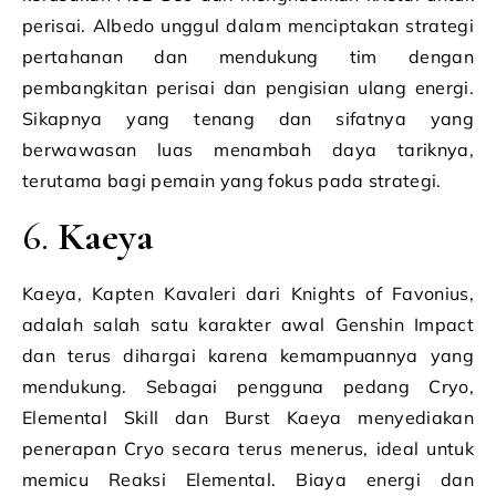
perisai. Albedo unggul dalam menciptakan strategi
pertahanan dan mendukung tim dengan
pembangkitan perisai dan pengisian ulang energi.
Sikapnya yang tenang dan sifatnya yang
berwawasan luas menambah daya tariknya,
terutama bagi pemain yang fokus pada strategi.
6.
Kaeya
Kaeya, Kapten Kavaleri dari Knights of Favonius,
adalah salah satu karakter awal Genshin Impact
dan terus dihargai karena kemampuannya yang
mendukung. Sebagai pengguna pedang Cryo,
Elemental Skill dan Burst Kaeya menyediakan
penerapan Cryo secara terus menerus, ideal untuk
memicu Reaksi Elemental. Biaya energi dan