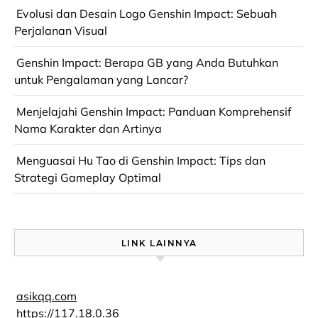
Evolusi dan Desain Logo Genshin Impact: Sebuah
Perjalanan Visual
Genshin Impact: Berapa GB yang Anda Butuhkan
untuk Pengalaman yang Lancar?
Menjelajahi Genshin Impact: Panduan Komprehensif
Nama Karakter dan Artinya
Menguasai Hu Tao di Genshin Impact: Tips dan
Strategi Gameplay Optimal
LINK LAINNYA
asikqq.com
https://117.18.0.36