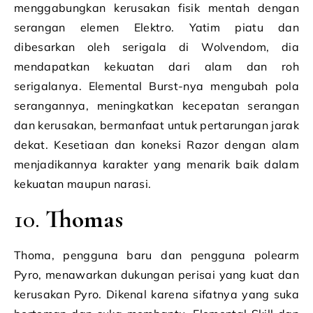
menggabungkan kerusakan fisik mentah dengan
serangan elemen Elektro. Yatim piatu dan
dibesarkan oleh serigala di Wolvendom, dia
mendapatkan kekuatan dari alam dan roh
serigalanya. Elemental Burst-nya mengubah pola
serangannya, meningkatkan kecepatan serangan
dan kerusakan, bermanfaat untuk pertarungan jarak
dekat. Kesetiaan dan koneksi Razor dengan alam
menjadikannya karakter yang menarik baik dalam
kekuatan maupun narasi.
10.
Thomas
Thoma, pengguna baru dan pengguna polearm
Pyro, menawarkan dukungan perisai yang kuat dan
kerusakan Pyro. Dikenal karena sifatnya yang suka