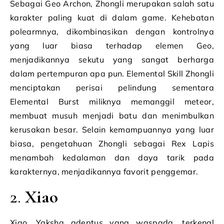
Sebagai Geo Archon, Zhongli merupakan salah satu
karakter paling kuat di dalam game. Kehebatan
polearmnya, dikombinasikan dengan kontrolnya
yang luar biasa terhadap elemen Geo,
menjadikannya sekutu yang sangat berharga
dalam pertempuran apa pun. Elemental Skill Zhongli
menciptakan perisai pelindung sementara
Elemental Burst miliknya memanggil meteor,
membuat musuh menjadi batu dan menimbulkan
kerusakan besar. Selain kemampuannya yang luar
biasa, pengetahuan Zhongli sebagai Rex Lapis
menambah kedalaman dan daya tarik pada
karakternya, menjadikannya favorit penggemar.
2.
Xiao
Xiao, Yaksha adeptus yang waspada, terkenal