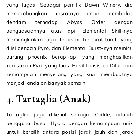
yang lugas. Sebagai pemilik Dawn Winery, dia
menggabungkan hasratnya untuk membalas
dendam terhadap Abyss Order dengan
penguasaannya atas api. Elemental Skill-nya
memungkinkan tiga tebasan berturut-turut yang
diisi dengan Pyro, dan Elemental Burst-nya memicu
burung phoenix berapi-api yang menghasilkan
kerusakan Pyro yang luas. Hasil konsisten Diluc dan
kemampuan menyerang yang kuat membuatnya
menjadi andalan banyak pemain.
4.
Tartaglia (Anak)
Tartaglia, juga dikenal sebagai Childe, adalah
pengguna busur Hydro dengan kemampuan unik
untuk beralih antara posisi jarak jauh dan jarak