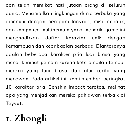
dan telah memikat hati jutaan orang di seluruh
dunia. Menampilkan lingkungan dunia terbuka yang
dipenuhi dengan beragam lanskap, misi menarik,
dan komponen multipemain yang menarik, game ini
menghadirkan daftar karakter unik dengan
kemampuan dan kepribadian berbeda. Diantaranya
adalah beberapa karakter pria luar biasa yang
menarik minat pemain karena keterampilan tempur
mereka yang luar biasa dan alur cerita yang
menawan. Pada artikel ini, kami memberi peringkat
10 karakter pria Genshin Impact teratas, melihat
apa yang menjadikan mereka pahlawan terbaik di
Teyvat.
1.
Zhongli