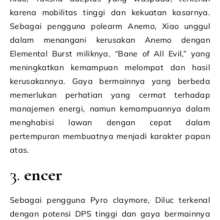
karena mobilitas tinggi dan kekuatan kasarnya.
Sebagai pengguna polearm Anemo, Xiao unggul
dalam menangani kerusakan Anemo dengan
Elemental Burst miliknya, “Bane of All Evil,” yang
meningkatkan kemampuan melompat dan hasil
kerusakannya. Gaya bermainnya yang berbeda
memerlukan perhatian yang cermat terhadap
manajemen energi, namun kemampuannya dalam
menghabisi lawan dengan cepat dalam
pertempuran membuatnya menjadi karakter papan
atas.
3.
encer
Sebagai pengguna Pyro claymore, Diluc terkenal
dengan potensi DPS tinggi dan gaya bermainnya