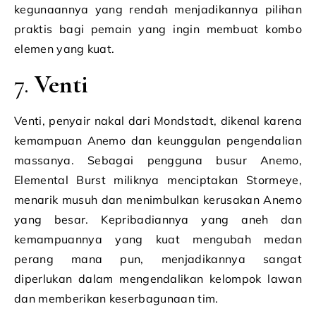
kegunaannya yang rendah menjadikannya pilihan
praktis bagi pemain yang ingin membuat kombo
elemen yang kuat.
7.
Venti
Venti, penyair nakal dari Mondstadt, dikenal karena
kemampuan Anemo dan keunggulan pengendalian
massanya. Sebagai pengguna busur Anemo,
Elemental Burst miliknya menciptakan Stormeye,
menarik musuh dan menimbulkan kerusakan Anemo
yang besar. Kepribadiannya yang aneh dan
kemampuannya yang kuat mengubah medan
perang mana pun, menjadikannya sangat
diperlukan dalam mengendalikan kelompok lawan
dan memberikan keserbagunaan tim.