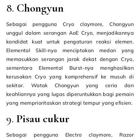
8.
Chongyun
Sebagai pengguna Cryo claymore, Chongyun
unggul dalam serangan AoE Cryo, menjadikannya
kandidat kuat untuk pengaturan reaksi elemen.
Elemental Skill-nya menciptakan medan yang
memasukkan serangan jarak dekat dengan Cryo,
sementara Elemental Burst-nya menghasilkan
kerusakan Cryo yang komprehensif ke musuh di
sekitar. Watak Chongyun yang ceria dan
keahliannya yang lugas diperuntukkan bagi pemain
yang memprioritaskan strategi tempur yang efisien.
9.
Pisau cukur
Sebagai pengguna Electro claymore, Razor