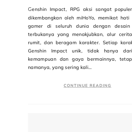
Genshin Impact, RPG aksi sangat populer yang
dikembangkan oleh miHoYo, memikat hati 
gamer di seluruh dunia dengan desain
terbukanya yang menakjubkan, alur cerit
rumit, dan beragam karakter. Setiap karak
Genshin Impact unik, tidak hanya dar
kemampuan dan gaya bermainnya, tetap
namanya, yang sering kali…
CONTINUE READING