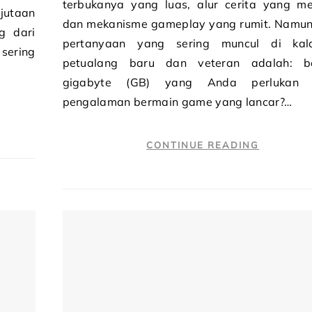
terbukanya yang luas, alur cerita yang me
jutaan
dan mekanisme gameplay yang rumit. Namun
g dari
pertanyaan yang sering muncul di kal
sering
petualang baru dan veteran adalah: b
gigabyte (GB) yang Anda perlukan 
pengalaman bermain game yang lancar?…
CONTINUE READING