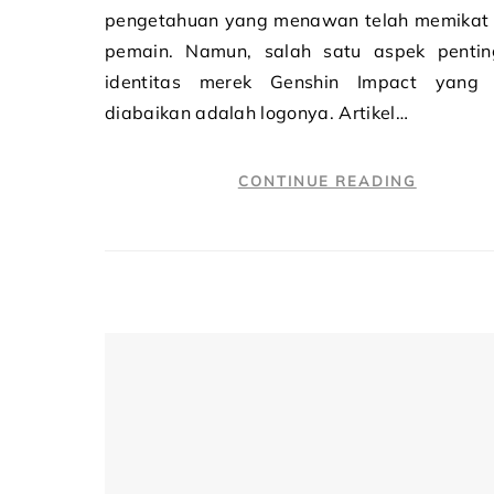
pengetahuan yang menawan telah memikat 
pemain. Namun, salah satu aspek pentin
identitas merek Genshin Impact yang 
diabaikan adalah logonya. Artikel…
CONTINUE READING