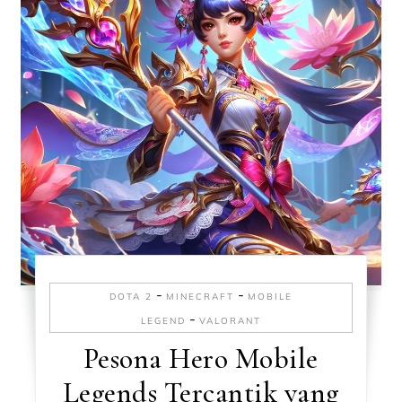
-
-
DOTA 2
MINECRAFT
MOBILE
-
LEGEND
VALORANT
Pesona Hero Mobile
Legends Tercantik yang