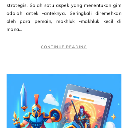
strategis. Salah satu aspek yang menentukan gim
adalah antek -anteknya. Seringkali diremehkan
oleh para pemain, makhluk -makhluk kecil di
mana…
CONTINUE READING