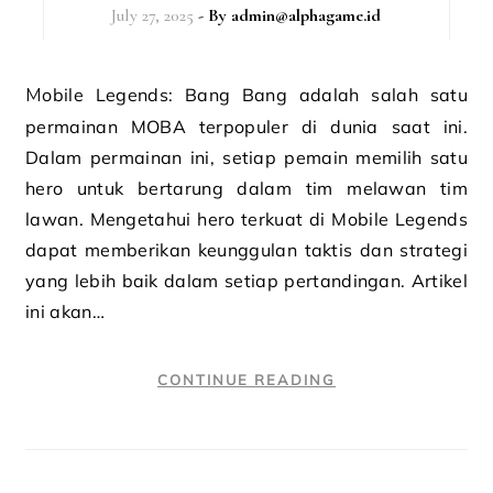
July 27, 2025
- By
admin@alphagame.id
Mobile Legends: Bang Bang adalah salah satu
permainan MOBA terpopuler di dunia saat ini.
Dalam permainan ini, setiap pemain memilih satu
hero untuk bertarung dalam tim melawan tim
lawan. Mengetahui hero terkuat di Mobile Legends
dapat memberikan keunggulan taktis dan strategi
yang lebih baik dalam setiap pertandingan. Artikel
ini akan…
CONTINUE READING