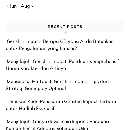
« Jun
Aug »
RECENT POSTS
Genshin Impact: Berapa GB yang Anda Butuhkan
untuk Pengalaman yang Lancar?
Menjelajahi Genshin Impact: Panduan Komprehensif
Nama Karakter dan Artinya
Menguasai Hu Tao di Genshin Impact: Tips dan
Strategi Gameplay Optimal
Temukan Kode Penukaran Genshin Impact Terbaru
untuk Hadiah Eksklusif
Menjelajahi Ganyu di Genshin Impact: Panduan
Komprehensif Adeptus Setengah Qilin