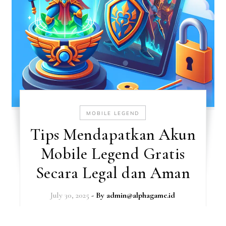
MOBILE LEGEND
Tips Mendapatkan Akun
Mobile Legend Gratis
Secara Legal dan Aman
July 30, 2025
- By
admin@alphagame.id