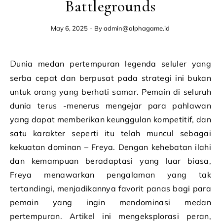
Battlegrounds
May 6, 2025
- By
admin@alphagame.id
Dunia medan pertempuran legenda seluler yang
serba cepat dan berpusat pada strategi ini bukan
untuk orang yang berhati samar. Pemain di seluruh
dunia terus -menerus mengejar para pahlawan
yang dapat memberikan keunggulan kompetitif, dan
satu karakter seperti itu telah muncul sebagai
kekuatan dominan – Freya. Dengan kehebatan ilahi
dan kemampuan beradaptasi yang luar biasa,
Freya menawarkan pengalaman yang tak
tertandingi, menjadikannya favorit panas bagi para
pemain yang ingin mendominasi medan
pertempuran. Artikel ini mengeksplorasi peran,