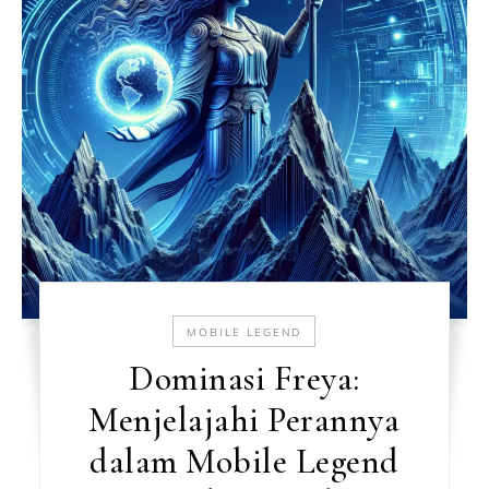
MOBILE LEGEND
Dominasi Freya:
Menjelajahi Perannya
dalam Mobile Legend