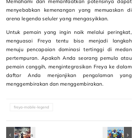
Memahami dan memanfaatkan potensinya dapat
menyebabkan kemenangan yang memuaskan di
arena legenda seluler yang mengasyikkan.
Untuk pemain yang ingin naik melalui peringkat,
menguasai Freya tentu bisa menjadi langkah
menuju pencapaian dominasi tertinggi di medan
pertempuran. Apakah Anda seorang pemula atau
pemain canggih, mengintegrasikan Freya ke dalam
daftar Anda menjanjikan pengalaman yang
menggembirakan dan menggembirakan.
freya-mobile-legend