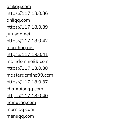
asikqq.com
https://117.18.0.36
ahliqq.com
https://117.18.0.39
jurusqq.net
https://117.18.0.42
murahqq.net
https://117.18.0.41
maindomino99.com
https://117.18.0.38
masterdomino99.com
https://117.18.0.37
championqq.com
https://117.18.0.40
hematqq.com
murniqq.com
menuqq.com