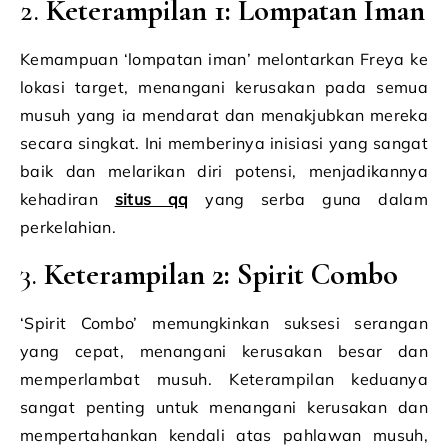
2.
Keterampilan 1: Lompatan Iman
Kemampuan ‘lompatan iman’ melontarkan Freya ke
lokasi target, menangani kerusakan pada semua
musuh yang ia mendarat dan menakjubkan mereka
secara singkat. Ini memberinya inisiasi yang sangat
baik dan melarikan diri potensi, menjadikannya
kehadiran
situs qq
yang serba guna dalam
perkelahian.
3.
Keterampilan 2: Spirit Combo
‘Spirit Combo’ memungkinkan suksesi serangan
yang cepat, menangani kerusakan besar dan
memperlambat musuh. Keterampilan keduanya
sangat penting untuk menangani kerusakan dan
mempertahankan kendali atas pahlawan musuh,