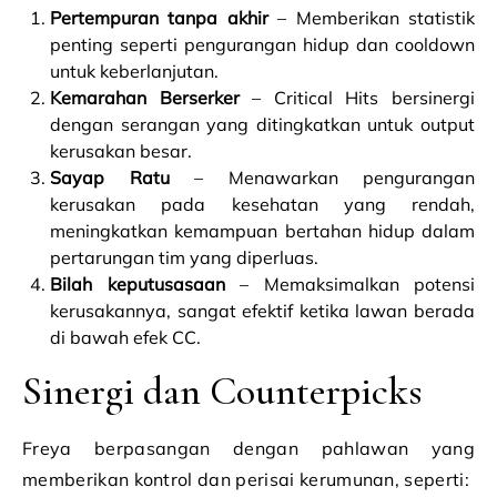
Pertempuran tanpa akhir
– Memberikan statistik
penting seperti pengurangan hidup dan cooldown
untuk keberlanjutan.
Kemarahan Berserker
– Critical Hits bersinergi
dengan serangan yang ditingkatkan untuk output
kerusakan besar.
Sayap Ratu
– Menawarkan pengurangan
kerusakan pada kesehatan yang rendah,
meningkatkan kemampuan bertahan hidup dalam
pertarungan tim yang diperluas.
Bilah keputusasaan
– Memaksimalkan potensi
kerusakannya, sangat efektif ketika lawan berada
di bawah efek CC.
Sinergi dan Counterpicks
Freya berpasangan dengan pahlawan yang
memberikan kontrol dan perisai kerumunan, seperti: