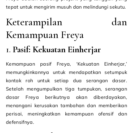
tepat untuk mengirim musuh dan melindungi sekutu.
Keterampilan dan
Kemampuan Freya
1.
Pasif: Kekuatan Einherjar
Kemampuan pasif Freya, ‘Kekuatan Einherjar,’
memungkinkannya untuk mendapatkan setumpuk
kontak roh untuk setiap dua serangan dasar.
Setelah mengumpulkan tiga tumpukan, serangan
dasar Freya berikutnya akan diberdayakan,
menangani kerusakan tambahan dan memberikan
perisai, meningkatkan kemampuan ofensif dan
defensifnya.