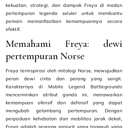
kekuatan, strategi, dan dampak Freya di medan
pertempuran legenda seluler untuk membantu
pemain memanfaatkan kemampuannya secara
efektif.
Memahami Freya: dewi
pertempuran Norse
Freya terinspirasi oleh mitologi Norse, mewujudkan
peran dewi cinta dan perang yang sengit.
Karakternya di Mobile Legend Battlegrounds
mencerminkan atribut ganda ini, menawarkan
kemampuan ofensif dan defensif yang dapat
mengubah gelombang pertempuran. Dengan
perpaduan kehebatan dan mobilitas jarak dekat,
Freya adalah seorang prajurit yang tangguh yang