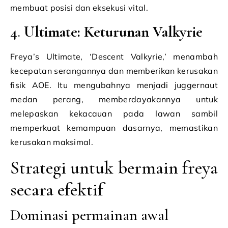
membuat posisi dan eksekusi vital.
4.
Ultimate: Keturunan Valkyrie
Freya’s Ultimate, ‘Descent Valkyrie,’ menambah
kecepatan serangannya dan memberikan kerusakan
fisik AOE. Itu mengubahnya menjadi juggernaut
medan perang, memberdayakannya untuk
melepaskan kekacauan pada lawan sambil
memperkuat kemampuan dasarnya, memastikan
kerusakan maksimal.
Strategi untuk bermain freya
secara efektif
Dominasi permainan awal