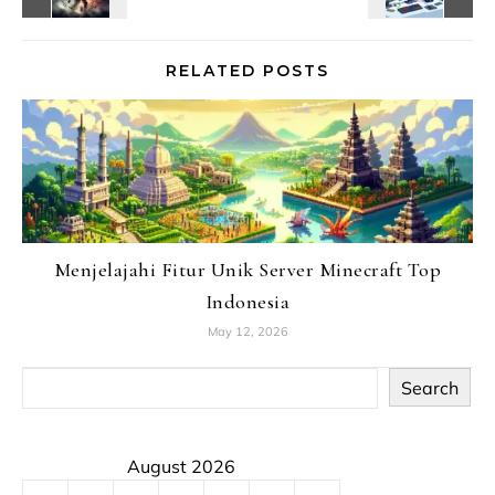
RELATED POSTS
Menjelajahi Fitur Unik Server Minecraft Top
Indonesia
May 12, 2026
Search
August 2026