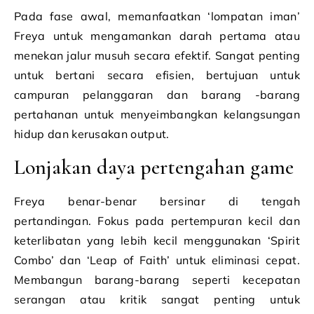
Pada fase awal, memanfaatkan ‘lompatan iman’
Freya untuk mengamankan darah pertama atau
menekan jalur musuh secara efektif. Sangat penting
untuk bertani secara efisien, bertujuan untuk
campuran pelanggaran dan barang -barang
pertahanan untuk menyeimbangkan kelangsungan
hidup dan kerusakan output.
Lonjakan daya pertengahan game
Freya benar-benar bersinar di tengah
pertandingan. Fokus pada pertempuran kecil dan
keterlibatan yang lebih kecil menggunakan ‘Spirit
Combo’ dan ‘Leap of Faith’ untuk eliminasi cepat.
Membangun barang-barang seperti kecepatan
serangan atau kritik sangat penting untuk