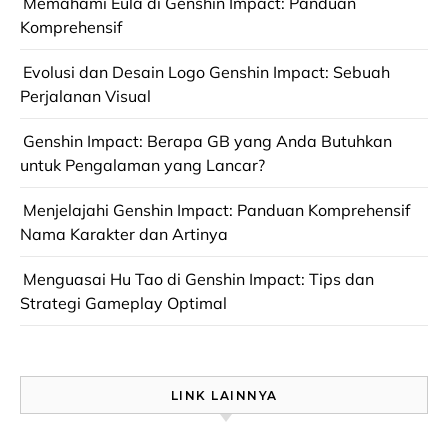
Memahami Eula di Genshin Impact: Panduan
Komprehensif
Evolusi dan Desain Logo Genshin Impact: Sebuah
Perjalanan Visual
Genshin Impact: Berapa GB yang Anda Butuhkan
untuk Pengalaman yang Lancar?
Menjelajahi Genshin Impact: Panduan Komprehensif
Nama Karakter dan Artinya
Menguasai Hu Tao di Genshin Impact: Tips dan
Strategi Gameplay Optimal
LINK LAINNYA