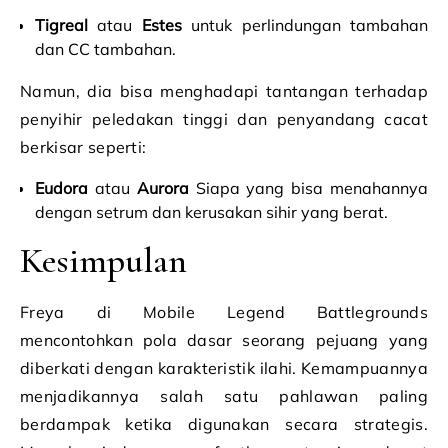
Tigreal
atau
Estes
untuk perlindungan tambahan
dan CC tambahan.
Namun, dia bisa menghadapi tantangan terhadap
penyihir peledakan tinggi dan penyandang cacat
berkisar seperti:
Eudora
atau
Aurora
Siapa yang bisa menahannya
dengan setrum dan kerusakan sihir yang berat.
Kesimpulan
Freya di Mobile Legend Battlegrounds
mencontohkan pola dasar seorang pejuang yang
diberkati dengan karakteristik ilahi. Kemampuannya
menjadikannya salah satu pahlawan paling
berdampak ketika digunakan secara strategis.