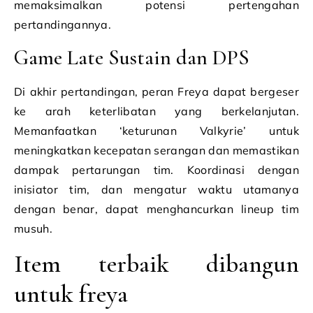
memaksimalkan potensi pertengahan
pertandingannya.
Game Late Sustain dan DPS
Di akhir pertandingan, peran Freya dapat bergeser
ke arah keterlibatan yang berkelanjutan.
Memanfaatkan ‘keturunan Valkyrie’ untuk
meningkatkan kecepatan serangan dan memastikan
dampak pertarungan tim. Koordinasi dengan
inisiator tim, dan mengatur waktu utamanya
dengan benar, dapat menghancurkan lineup tim
musuh.
Item terbaik dibangun
untuk freya