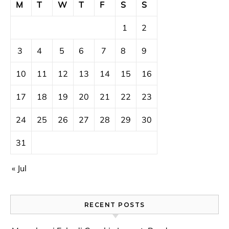
M
T
W
T
F
S
S
1
2
3
4
5
6
7
8
9
10
11
12
13
14
15
16
17
18
19
20
21
22
23
24
25
26
27
28
29
30
31
« Jul
RECENT POSTS