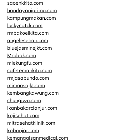
saoenkkito.com
handayaniprima.com
kampungmakan.com
luckycatck.com
rmbakoelkita.com
angelesehan.com
bluejasminejkt.com
Mrobak.com
miekungfu.com
cafetemankita.com
rmjasabundo.com
mimoosajkt.com
kembangkawung.com
chungiwa.com
ikanbakarcianjur.com
kpjisehat.com
mitrasehatklinik.com
kpbanjar.com
kemanggisanmedical.com