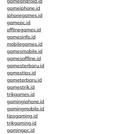
gameandroid.id
gameiphone.id
iphonegames.id
gamepc.id
offlinegames.id
gamesinfo.id
mobilegames.id
gamesmobile.id
gamesoffline.id
gamesterbaru.id
gamestips.id
gameterbaru.id
gamestrik.id
trikgames.id
gamingiphone.id
gamingmobile.id
tipsgaming.id
trikgaming.id
gamingpc.id