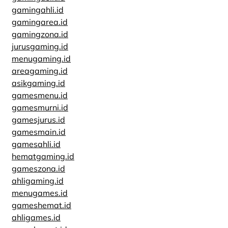
gamingahli.id
gamingarea.id
gamingzona.id
jurusgaming.id
menugaming.id
areagaming.id
asikgaming.id
gamesmenu.id
gamesmurni.id
gamesjurus.id
gamesmain.id
gamesahli.id
hematgaming.id
gameszona.id
ahligaming.id
menugames.id
gameshemat.id
ahligames.id