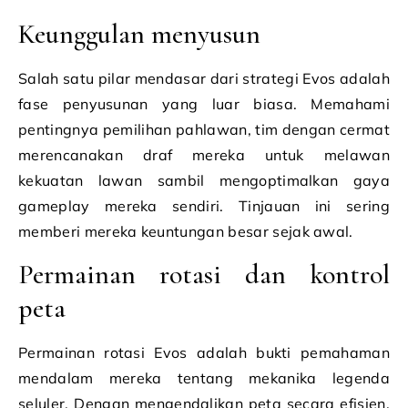
Keunggulan menyusun
Salah satu pilar mendasar dari strategi Evos adalah
fase penyusunan yang luar biasa. Memahami
pentingnya pemilihan pahlawan, tim dengan cermat
merencanakan draf mereka untuk melawan
kekuatan lawan sambil mengoptimalkan gaya
gameplay mereka sendiri. Tinjauan ini sering
memberi mereka keuntungan besar sejak awal.
Permainan rotasi dan kontrol
peta
Permainan rotasi Evos adalah bukti pemahaman
mendalam mereka tentang mekanika legenda
seluler. Dengan mengendalikan peta secara efisien,