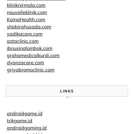
kliniknirmala.com
nouvelleklinik.com
KainaHealth.com
shabirahusada.com
yadikacare.com
astaclinic.com
ibnusinalombok.com
grahamedicalkurdi.com
dyanzacare.com
griyabromoclinic.com
LINKS
androidgame.id
trikgame.id
androidgaming.id