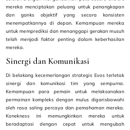
mereka menciptakan peluang untuk penangkapan
dan ganks objektif yang secara konsisten
menempatkannya di depan. Kemampuan mereka
untuk memprediksi dan menanggapi gerakan musuh
telah menjadi faktor penting dalam keberhasilan
mereka.
Sinergi dan Komunikasi
Di belakang kecemerlangan strategis Evos terletak
sinergi dan komunikasi tim yang sempurna.
Kemampuan para pemain untuk melaksanakan
permainan kompleks dengan mulus digarisbawahi
oleh rasa saling percaya dan pemahaman mereka.
Konekness ini memungkinkan mereka untuk
beradaptasi dengan cepat untuk mengubah