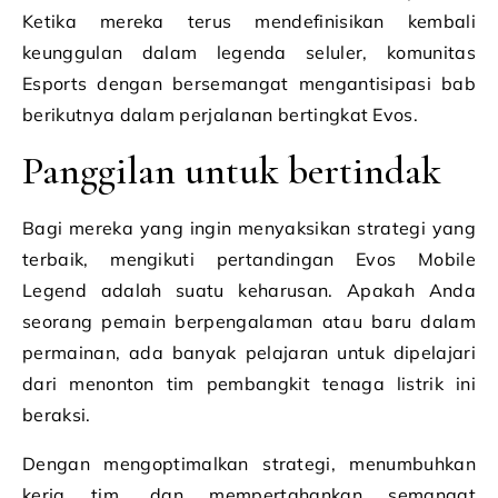
Ketika mereka terus mendefinisikan kembali
keunggulan dalam legenda seluler, komunitas
Esports dengan bersemangat mengantisipasi bab
berikutnya dalam perjalanan bertingkat Evos.
Panggilan untuk bertindak
Bagi mereka yang ingin menyaksikan strategi yang
terbaik, mengikuti pertandingan Evos Mobile
Legend adalah suatu keharusan. Apakah Anda
seorang pemain berpengalaman atau baru dalam
permainan, ada banyak pelajaran untuk dipelajari
dari menonton tim pembangkit tenaga listrik ini
beraksi.
Dengan mengoptimalkan strategi, menumbuhkan
kerja tim, dan mempertahankan semangat