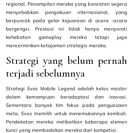
regional. Penampilan mereka yang konsisten segera
menyebabkan pengakuan internasional, yang
berpuncak pada gelar kejuaraan di acara -acara
bergengsi. Prestasi ini tidak hanya menyoroti
kehebatan gameplay mereka tetapi juga
mencerminkan ketajaman strategis mereka.
Strategi yang belum pernah
terjadi sebelumnya
Strategi Evos Mobile Legend adalah kelas master
dalam kemampuan beradaptasi dan inovasi.
Sementara banyak tim fokus pada penguasaan
meta, Evos memilih untuk menemukannya kembali.
Pendekatan mereka melibatkan beberapa elemen
kunci yang membedakan mereka dari kompetisi.