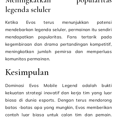
legenda seluler
Ketika Evos terus menunjukkan potensi
mendebarkan legenda seluler, permainan itu sendiri
mendapatkan popularitas. Fans tertarik pada
kegembiraan dan drama pertandingan kompetitif,
meningkatkan jumlah pemirsa dan memperluas
komunitas permainan.
Kesimpulan
Dominasi Evos Mobile Legend adalah bukti
kekuatan strategi inovatif dan kerja tim yang luar
biasa di dunia esports. Dengan terus mendorong
batas -batas apa yang mungkin, Evos memberikan
contoh luar biasa untuk calon tim dan pemain.