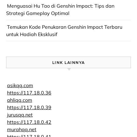
Menguasai Hu Tao di Genshin Impact: Tips dan
Strategi Gameplay Optimal
Temukan Kode Penukaran Genshin Impact Terbaru
untuk Hadiah Eksklusif
LINK LAINNYA
asikqq.com
https://117.18.0.36
ahliqq.com
https://117.18.0.39
jurusqq.net
https://117.18.0.42
murahqq.net
https://117.18.0.41