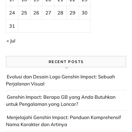
24
25
26
27
28
29
30
31
« Jul
RECENT POSTS
Evolusi dan Desain Logo Genshin Impact: Sebuah
Perjalanan Visual
Genshin Impact: Berapa GB yang Anda Butuhkan
untuk Pengalaman yang Lancar?
Menjelajahi Genshin Impact: Panduan Komprehensif
Nama Karakter dan Artinya