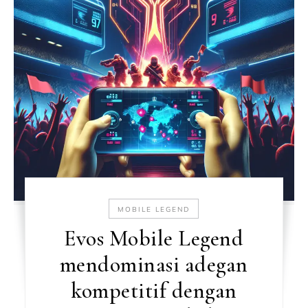
MOBILE LEGEND
Evos Mobile Legend
mendominasi adegan
kompetitif dengan