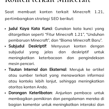
Saat membuat konten terkait Minecraft 1.21,
pertimbangkan strategi SEO berikut:
Judul Kaya Kata Kunci
: Gunakan kata kunci yang
ditargetkan seperti “Fitur Minecraft 1.21”, “Unduhan
pembaruan Minecraft”, dan “Bioma Minecraft Baru”.
Subjudul Deskriptif
: Menyusun konten dengan
subjudul yang jelas dan deskriptif untuk
meningkatkan keterbacaan dan pengindeksan
mesin pencari.
Tautan Internal dan Eksternal
: Merujuk ke artikel
atau sumber terkait yang menawarkan informasi
atau konteks lebih lanjut, sehingga meningkatkan
otoritas konten Anda.
Dorongan Keterlibatan
: Anjurkan pembaca untuk
membagikan pemikiran dan pengalaman mereka di
bagian komentar untuk meningkatkan interaksi dan