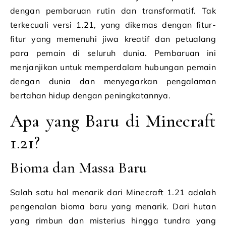
dengan pembaruan rutin dan transformatif. Tak
terkecuali versi 1.21, yang dikemas dengan fitur-
fitur yang memenuhi jiwa kreatif dan petualang
para pemain di seluruh dunia. Pembaruan ini
menjanjikan untuk memperdalam hubungan pemain
dengan dunia dan menyegarkan pengalaman
bertahan hidup dengan peningkatannya.
Apa yang Baru di Minecraft
1.21?
Bioma dan Massa Baru
Salah satu hal menarik dari Minecraft 1.21 adalah
pengenalan bioma baru yang menarik. Dari hutan
yang rimbun dan misterius hingga tundra yang