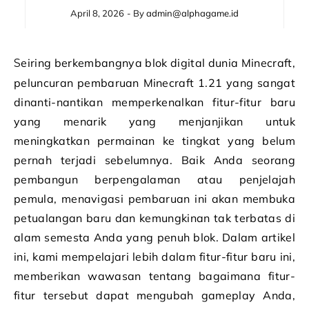
April 8, 2026
- By
admin@alphagame.id
Seiring berkembangnya blok digital dunia Minecraft,
peluncuran pembaruan Minecraft 1.21 yang sangat
dinanti-nantikan memperkenalkan fitur-fitur baru
yang menarik yang menjanjikan untuk
meningkatkan permainan ke tingkat yang belum
pernah terjadi sebelumnya. Baik Anda seorang
pembangun berpengalaman atau penjelajah
pemula, menavigasi pembaruan ini akan membuka
petualangan baru dan kemungkinan tak terbatas di
alam semesta Anda yang penuh blok. Dalam artikel
ini, kami mempelajari lebih dalam fitur-fitur baru ini,
memberikan wawasan tentang bagaimana fitur-
fitur tersebut dapat mengubah gameplay Anda,