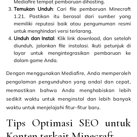
Mediafire tempat pembaruan dihosting.
Temukan Unduh
: Cari file pembaruan Minecraft
1.21. Pastikan itu berasal dari sumber yang
memiliki reputasi baik atau pengumuman resmi
untuk menghindari versi terlarang.
Unduh dan Instal
: Klik link download, dan setelah
diunduh, jalankan file instalasi. Ikuti petunjuk di
layar untuk mengintegrasikan pembaruan ke
dalam game Anda.
Dengan menggunakan Mediafire, Anda memperoleh
pengalaman pengunduhan yang andal dan cepat,
memastikan bahwa Anda menghabiskan lebih
sedikit waktu untuk menginstal dan lebih banyak
waktu untuk menjelajahi fitur-fitur baru.
Tips Optimasi SEO untuk
Konten terkait Minecraft