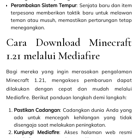
Perombakan Sistem Tempur
: Senjata baru dan item
terpesona memberikan taktik baru untuk melawan
teman atau musuh, memastikan pertarungan tetap
menegangkan.
Cara Download Minecraft
1.21 melalui Mediafire
Bagi mereka yang ingin merasakan pengalaman
Minecraft 1.21, mengakses pembaruan dapat
dilakukan dengan cepat dan mudah melalui
Mediafire. Berikut panduan langkah demi langkah:
Pastikan Cadangan
: Cadangkan dunia Anda yang
ada untuk mencegah kehilangan yang tidak
disengaja saat melakukan peningkatan.
Kunjungi Mediafire
: Akses halaman web resmi