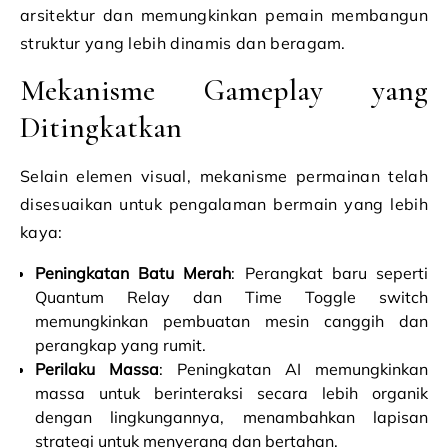
arsitektur dan memungkinkan pemain membangun
struktur yang lebih dinamis dan beragam.
Mekanisme Gameplay yang
Ditingkatkan
Selain elemen visual, mekanisme permainan telah
disesuaikan untuk pengalaman bermain yang lebih
kaya:
Peningkatan Batu Merah
: Perangkat baru seperti
Quantum Relay dan Time Toggle switch
memungkinkan pembuatan mesin canggih dan
perangkap yang rumit.
Perilaku Massa
: Peningkatan AI memungkinkan
massa untuk berinteraksi secara lebih organik
dengan lingkungannya, menambahkan lapisan
strategi untuk menyerang dan bertahan.