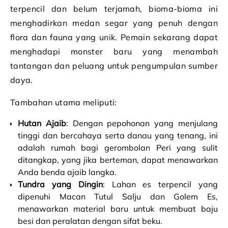
terpencil dan belum terjamah, bioma-bioma ini
menghadirkan medan segar yang penuh dengan
flora dan fauna yang unik. Pemain sekarang dapat
menghadapi monster baru yang menambah
tantangan dan peluang untuk pengumpulan sumber
daya.
Tambahan utama meliputi:
Hutan Ajaib
: Dengan pepohonan yang menjulang
tinggi dan bercahaya serta danau yang tenang, ini
adalah rumah bagi gerombolan Peri yang sulit
ditangkap, yang jika berteman, dapat menawarkan
Anda benda ajaib langka.
Tundra yang Dingin
: Lahan es terpencil yang
dipenuhi Macan Tutul Salju dan Golem Es,
menawarkan material baru untuk membuat baju
besi dan peralatan dengan sifat beku.