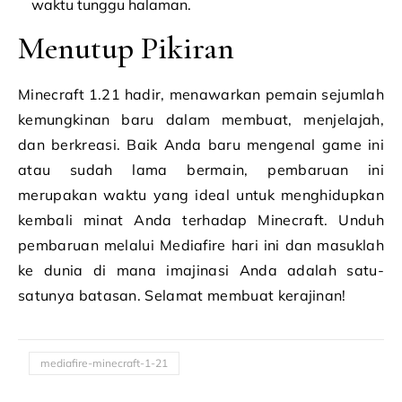
waktu tunggu halaman.
Menutup Pikiran
Minecraft 1.21 hadir, menawarkan pemain sejumlah
kemungkinan baru dalam membuat, menjelajah,
dan berkreasi. Baik Anda baru mengenal game ini
atau sudah lama bermain, pembaruan ini
merupakan waktu yang ideal untuk menghidupkan
kembali minat Anda terhadap Minecraft. Unduh
pembaruan melalui Mediafire hari ini dan masuklah
ke dunia di mana imajinasi Anda adalah satu-
satunya batasan. Selamat membuat kerajinan!
mediafire-minecraft-1-21