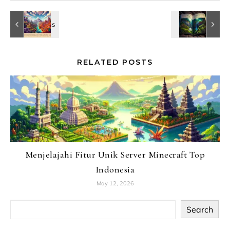
RELATED POSTS
Menjelajahi Fitur Unik Server Minecraft Top
Indonesia
May 12, 2026
Search