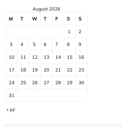
August 2026
M
T
W
T
F
S
S
1
2
3
4
5
6
7
8
9
10
11
12
13
14
15
16
17
18
19
20
21
22
23
24
25
26
27
28
29
30
31
« Jul