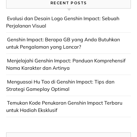
RECENT POSTS
Evolusi dan Desain Logo Genshin Impact: Sebuah
Perjalanan Visual
Genshin Impact: Berapa GB yang Anda Butuhkan
untuk Pengalaman yang Lancar?
Menjelajahi Genshin Impact: Panduan Komprehensif
Nama Karakter dan Artinya
Menguasai Hu Tao di Genshin Impact: Tips dan
Strategi Gameplay Optimal
Temukan Kode Penukaran Genshin Impact Terbaru
untuk Hadiah Eksklusif