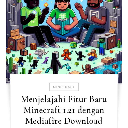
MINECRAFT
Menjelajahi Fitur Baru
Minecraft 1.21 dengan
Mediafire Download