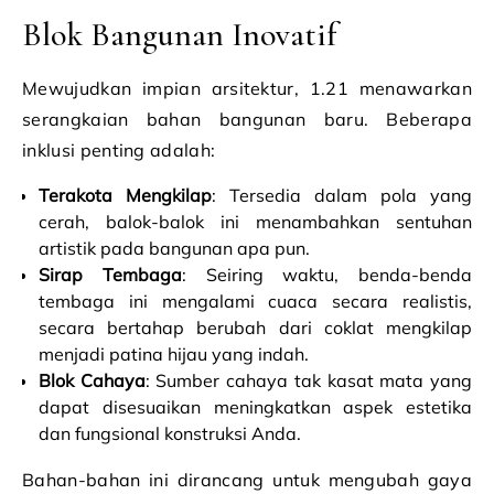
Blok Bangunan Inovatif
Mewujudkan impian arsitektur, 1.21 menawarkan
serangkaian bahan bangunan baru. Beberapa
inklusi penting adalah:
Terakota Mengkilap
: Tersedia dalam pola yang
cerah, balok-balok ini menambahkan sentuhan
artistik pada bangunan apa pun.
Sirap Tembaga
: Seiring waktu, benda-benda
tembaga ini mengalami cuaca secara realistis,
secara bertahap berubah dari coklat mengkilap
menjadi patina hijau yang indah.
Blok Cahaya
: Sumber cahaya tak kasat mata yang
dapat disesuaikan meningkatkan aspek estetika
dan fungsional konstruksi Anda.
Bahan-bahan ini dirancang untuk mengubah gaya