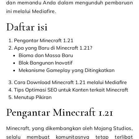
dan memandu Anda dalam mengunduh pembaruan
ini melalui Mediafire.
Daftar isi
Pengantar Minecraft 1.21
Apa yang Baru di Minecraft 1.21?
Bioma dan Massa Baru
Blok Bangunan Inovatif
Mekanisme Gameplay yang Ditingkatkan
Cara Download Minecraft 1.21 melalui Mediafire
Tips Optimasi SEO untuk Konten terkait Minecraft
Menutup Pikiran
Pengantar Minecraft 1.21
Minecraft, yang dikembangkan oleh Mojang Studios,
selalu membuat komunitasnya tetap terlibat