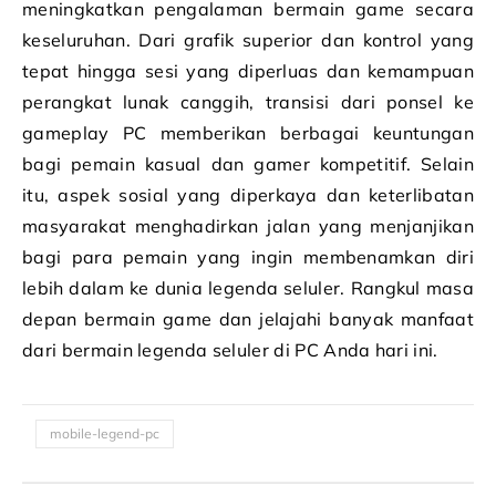
meningkatkan pengalaman bermain game secara
keseluruhan. Dari grafik superior dan kontrol yang
tepat hingga sesi yang diperluas dan kemampuan
perangkat lunak canggih, transisi dari ponsel ke
gameplay PC memberikan berbagai keuntungan
bagi pemain kasual dan gamer kompetitif. Selain
itu, aspek sosial yang diperkaya dan keterlibatan
masyarakat menghadirkan jalan yang menjanjikan
bagi para pemain yang ingin membenamkan diri
lebih dalam ke dunia legenda seluler. Rangkul masa
depan bermain game dan jelajahi banyak manfaat
dari bermain legenda seluler di PC Anda hari ini.
mobile-legend-pc