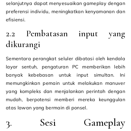
selanjutnya dapat menyesuaikan gameplay dengan
preferensi individu, meningkatkan kenyamanan dan
efisiensi.
2.2 Pembatasan input yang
dikurangi
Sementara perangkat seluler dibatasi oleh kendala
layar sentuh, pengaturan PC memberikan lebih
banyak kebebasan untuk input simultan. Ini
memungkinkan pemain untuk melakukan manuver
yang kompleks dan menjalankan perintah dengan
mudah, berpotensi memberi mereka keunggulan
atas lawan yang bermain di ponsel.
3. Sesi Gameplay