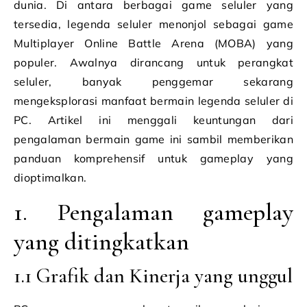
dunia. Di antara berbagai game seluler yang
tersedia, legenda seluler menonjol sebagai game
Multiplayer Online Battle Arena (MOBA) yang
populer. Awalnya dirancang untuk perangkat
seluler, banyak penggemar sekarang
mengeksplorasi manfaat bermain legenda seluler di
PC. Artikel ini menggali keuntungan dari
pengalaman bermain game ini sambil memberikan
panduan komprehensif untuk gameplay yang
dioptimalkan.
1. Pengalaman gameplay
yang ditingkatkan
1.1 Grafik dan Kinerja yang unggul