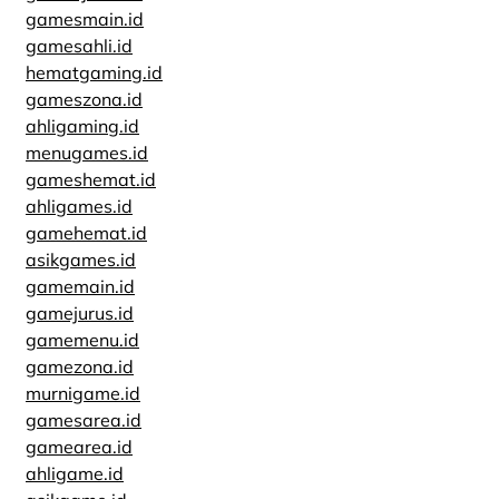
gamesmain.id
gamesahli.id
hematgaming.id
gameszona.id
ahligaming.id
menugames.id
gameshemat.id
ahligames.id
gamehemat.id
asikgames.id
gamemain.id
gamejurus.id
gamemenu.id
gamezona.id
murnigame.id
gamesarea.id
gamearea.id
ahligame.id