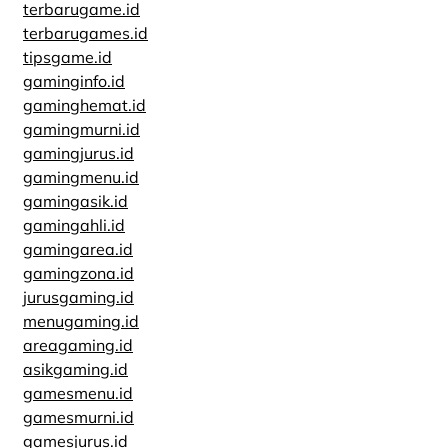
terbarugame.id
terbarugames.id
tipsgame.id
gaminginfo.id
gaminghemat.id
gamingmurni.id
gamingjurus.id
gamingmenu.id
gamingasik.id
gamingahli.id
gamingarea.id
gamingzona.id
jurusgaming.id
menugaming.id
areagaming.id
asikgaming.id
gamesmenu.id
gamesmurni.id
gamesjurus.id