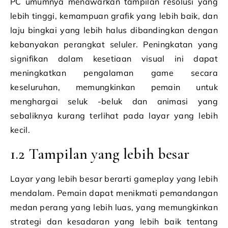
PC umumnya menawarkan tampilan resolusi yang
lebih tinggi, kemampuan grafik yang lebih baik, dan
laju bingkai yang lebih halus dibandingkan dengan
kebanyakan perangkat seluler. Peningkatan yang
signifikan dalam kesetiaan visual ini dapat
meningkatkan pengalaman game secara
keseluruhan, memungkinkan pemain untuk
menghargai seluk -beluk dan animasi yang
sebaliknya kurang terlihat pada layar yang lebih
kecil.
1.2 Tampilan yang lebih besar
Layar yang lebih besar berarti gameplay yang lebih
mendalam. Pemain dapat menikmati pemandangan
medan perang yang lebih luas, yang memungkinkan
strategi dan kesadaran yang lebih baik tentang