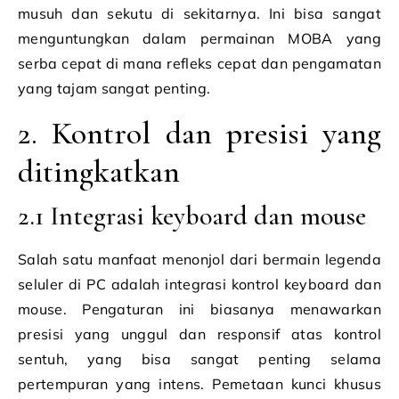
musuh dan sekutu di sekitarnya. Ini bisa sangat
menguntungkan dalam permainan MOBA yang
serba cepat di mana refleks cepat dan pengamatan
yang tajam sangat penting.
2. Kontrol dan presisi yang
ditingkatkan
2.1 Integrasi keyboard dan mouse
Salah satu manfaat menonjol dari bermain legenda
seluler di PC adalah integrasi kontrol keyboard dan
mouse. Pengaturan ini biasanya menawarkan
presisi yang unggul dan responsif atas kontrol
sentuh, yang bisa sangat penting selama
pertempuran yang intens. Pemetaan kunci khusus