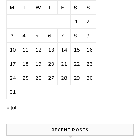
M
T
W
T
F
S
S
1
2
3
4
5
6
7
8
9
10
11
12
13
14
15
16
17
18
19
20
21
22
23
24
25
26
27
28
29
30
31
« Jul
RECENT POSTS