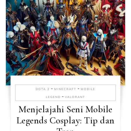
-
-
DOTA 2
MINECRAFT
MOBILE
-
LEGEND
VALORANT
Menjelajahi Seni Mobile
Legends Cosplay: Tip dan