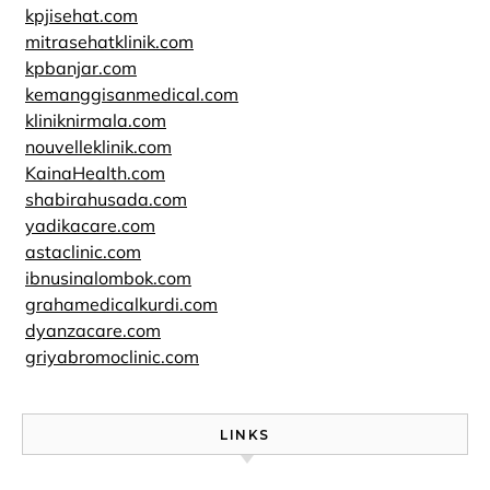
kpjisehat.com
mitrasehatklinik.com
kpbanjar.com
kemanggisanmedical.com
kliniknirmala.com
nouvelleklinik.com
KainaHealth.com
shabirahusada.com
yadikacare.com
astaclinic.com
ibnusinalombok.com
grahamedicalkurdi.com
dyanzacare.com
griyabromoclinic.com
LINKS