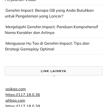
Genshin Impact: Berapa GB yang Anda Butuhkan
untuk Pengalaman yang Lancar?
Menjelajahi Genshin Impact: Panduan Komprehensif
Nama Karakter dan Artinya
Menguasai Hu Tao di Genshin Impact: Tips dan
Strategi Gameplay Optimal
LINK LAINNYA
asikqq.com
https://117.18.0.36
ahliqq.com
https://117.18.0.39