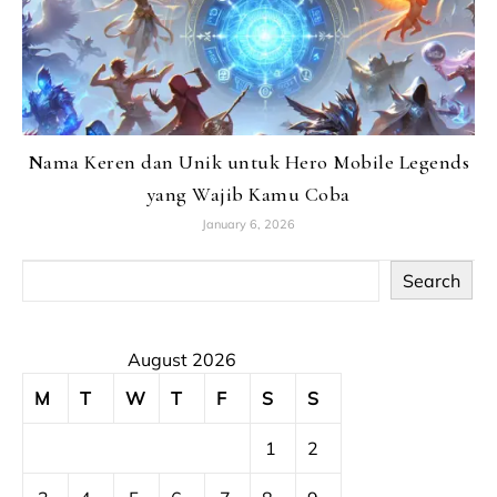
Nama Keren dan Unik untuk Hero Mobile Legends
yang Wajib Kamu Coba
January 6, 2026
Search
August 2026
M
T
W
T
F
S
S
1
2