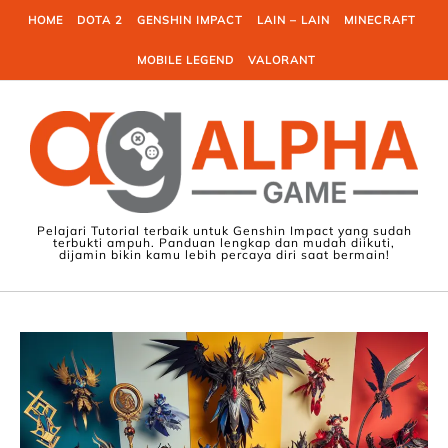
Skip to content
HOME
DOTA 2
GENSHIN IMPACT
LAIN – LAIN
MINECRAFT
MOBILE LEGEND
VALORANT
Pelajari Tutorial terbaik untuk Genshin Impact yang sudah
terbukti ampuh. Panduan lengkap dan mudah diikuti,
dijamin bikin kamu lebih percaya diri saat bermain!