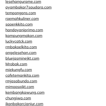
lesehangurame.com
ayambakar7saudara.com
tempongpns.com
roemahkuliner.com
saoenkkito.com
handayaniprima.com
kampungmakan.com
luckycatck.com
rmbakoelkita.com
angelesehan.com
bluejasminejkt.com
Mrobak.com
miekungfu.com
cafetemankita.com
rmjasabundo.com
mimoosajkt.com
kembangkawung.com
chungiwa.com
ikanbakarcianjur.com