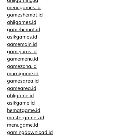
ahligaming.id
menugames.id
gameshemat.id
ahligames.id
gamehemat.id
asikgames.id
gamemain.id
gamejurus.id
gamemenu.id
gamezona.id
murnigame.id
gamesarea.id
gamearea.id
ahligame.id
asikgame.id
hematgame.id
mastergames.id
menugame.id
gamingdownload.id