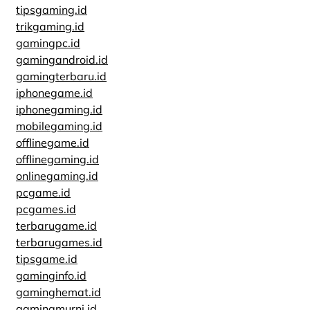
tipsgaming.id
trikgaming.id
gamingpc.id
gamingandroid.id
gamingterbaru.id
iphonegame.id
iphonegaming.id
mobilegaming.id
offlinegame.id
offlinegaming.id
onlinegaming.id
pcgame.id
pcgames.id
terbarugame.id
terbarugames.id
tipsgame.id
gaminginfo.id
gaminghemat.id
gamingmurni.id