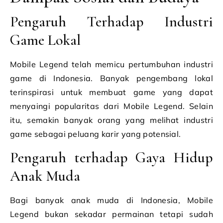
Pengaruh Terhadap Industri
Game Lokal
Mobile Legend telah memicu pertumbuhan industri
game di Indonesia. Banyak pengembang lokal
terinspirasi untuk membuat game yang dapat
menyaingi popularitas dari Mobile Legend. Selain
itu, semakin banyak orang yang melihat industri
game sebagai peluang karir yang potensial.
Pengaruh terhadap Gaya Hidup
Anak Muda
Bagi banyak anak muda di Indonesia, Mobile
Legend bukan sekadar permainan tetapi sudah