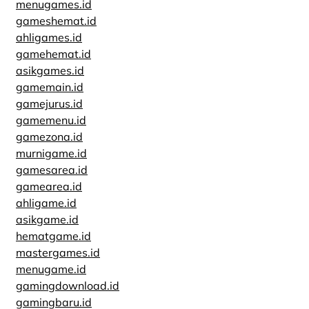
menugames.id
gameshemat.id
ahligames.id
gamehemat.id
asikgames.id
gamemain.id
gamejurus.id
gamemenu.id
gamezona.id
murnigame.id
gamesarea.id
gamearea.id
ahligame.id
asikgame.id
hematgame.id
mastergames.id
menugame.id
gamingdownload.id
gamingbaru.id