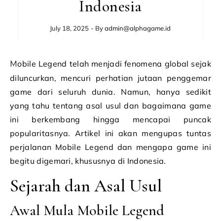
Indonesia
July 18, 2025
- By
admin@alphagame.id
Mobile Legend telah menjadi fenomena global sejak
diluncurkan, mencuri perhatian jutaan penggemar
game dari seluruh dunia. Namun, hanya sedikit
yang tahu tentang asal usul dan bagaimana game
ini berkembang hingga mencapai puncak
popularitasnya. Artikel ini akan mengupas tuntas
perjalanan Mobile Legend dan mengapa game ini
begitu digemari, khususnya di Indonesia.
Sejarah dan Asal Usul
Awal Mula Mobile Legend