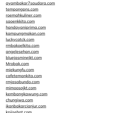
ayambakar7saudara.com
tempongpns.com
roemahkuliner.com
saoenkkito.com
handayaniprima.com
kampungmakan.com
luckycatck.com
rmbakoelkita.com
angelesehan.com
bluejasminejkt.com
Mrobak.com
miekungfu.com
cafetemankita.com
rmjasabundo.com
mimoosajkt.com
kembangkawung.com
chungiwa.com
ikanbakarcianjur.com
kpjisehat.com