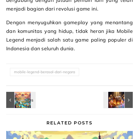
bergabung dengan jutaan pemain lain yang telah
menjadi bagian dari revolusi game ini.
Dengan menyuguhkan gameplay yang menantang
dan komunitas yang hidup, tidak heran jika Mobile
Legend menjadi salah satu game paling populer di
Indonesia dan seluruh dunia.
mobile-legend-berasal-dari-negara
RELATED POSTS