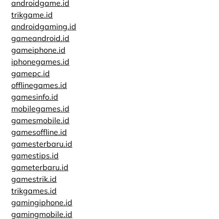
androidgame.id
trikgame.id
androidgaming.id
gameandroid.id
gameiphone.id
iphonegames.id
gamepc.id
offlinegames.id
gamesinfo.id
mobilegames.id
gamesmobile.id
gamesoffline.id
gamesterbaru.id
gamestips.id
gameterbaru.id
gamestrik.id
trikgames.id
gamingiphone.id
gamingmobile.id