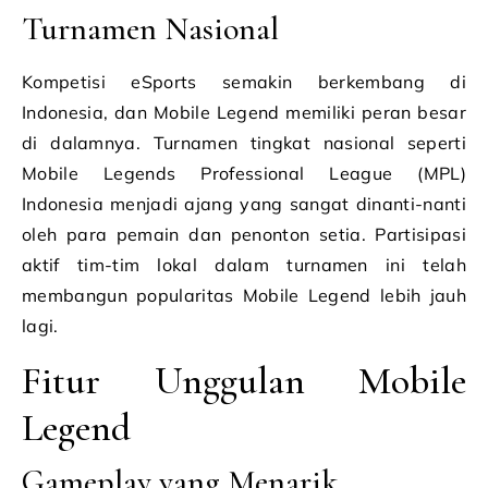
Turnamen Nasional
Kompetisi eSports semakin berkembang di
Indonesia, dan Mobile Legend memiliki peran besar
di dalamnya. Turnamen tingkat nasional seperti
Mobile Legends Professional League (MPL)
Indonesia menjadi ajang yang sangat dinanti-nanti
oleh para pemain dan penonton setia. Partisipasi
aktif tim-tim lokal dalam turnamen ini telah
membangun popularitas Mobile Legend lebih jauh
lagi.
Fitur Unggulan Mobile
Legend
Gameplay yang Menarik