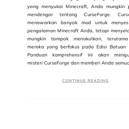
yang menyukai Minecraft, Anda mungkin 
mendengar tentang CurseForge. Curs
menawarkan banyak mod untuk menyes
pengalaman Minecraft Anda, tetapi menyel
mungkin tampak menakutkan, terutam
mereka yang berfokus pada Edisi Batuan 
Panduan komprehensif ini akan meng
misteri CurseForge dan memberi Anda semu
CONTINUE READING