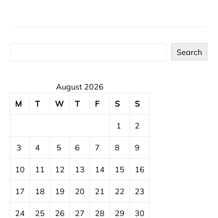
Search
August 2026
M
T
W
T
F
S
S
1
2
3
4
5
6
7
8
9
10
11
12
13
14
15
16
17
18
19
20
21
22
23
24
25
26
27
28
29
30