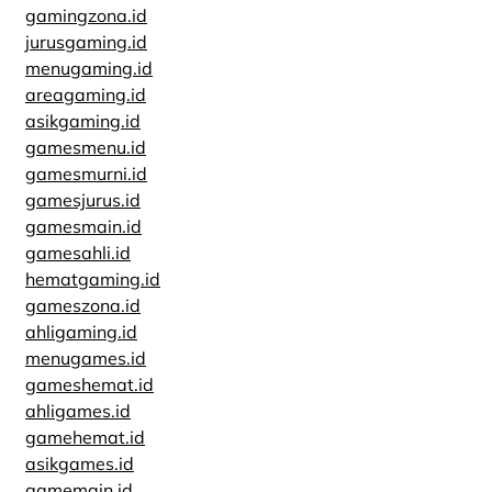
gamingzona.id
jurusgaming.id
menugaming.id
areagaming.id
asikgaming.id
gamesmenu.id
gamesmurni.id
gamesjurus.id
gamesmain.id
gamesahli.id
hematgaming.id
gameszona.id
ahligaming.id
menugames.id
gameshemat.id
ahligames.id
gamehemat.id
asikgames.id
gamemain.id