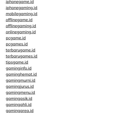
iphonegame.id
iphonegaming.id
mobilegaming.id
offlinegame.id
offlinegaming.id
onlinegaming.id
pcgame.id
pcgames.id
terbarugame.id
terbarugames.id
tipsgame.id
gaminginfo.id
gaminghemat.id
gamingmurni.id
gamingjurus.id
gamingmenu.id
gamingasik.id
gamingahli.id
gamingarea.id