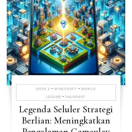
-
-
DOTA 2
MINECRAFT
MOBILE
-
LEGEND
VALORANT
Legenda Seluler Strategi
Berlian: Meningkatkan
Pengalaman Gameplay