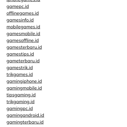
gamepc.id
offlinegames.id
gamesinfo.id
mobilegames.id
gamesmobile.id
gamesoffline.id
gamesterbaru.id
gamestips.id
gameterbaru.id
gamestrik.id
trikgames.id
gamingiphone.id
gamingmobile.id
tipsgaming.id
trikgaming.id
gamingpc.id
gamingandroid.id
gamingterbaru.id