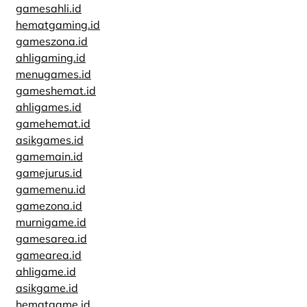
gamesahli.id
hematgaming.id
gameszona.id
ahligaming.id
menugames.id
gameshemat.id
ahligames.id
gamehemat.id
asikgames.id
gamemain.id
gamejurus.id
gamemenu.id
gamezona.id
murnigame.id
gamesarea.id
gamearea.id
ahligame.id
asikgame.id
hematgame.id