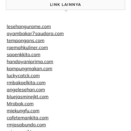
LINK LAINNYA
lesehangurame.com
ayambakar7saudara.com
tempongpns.com
roemahkuliner.com
saoenkkito.com
handayaniprima.com
kampungmakan.com
luckycatck.com
rmbakoelkita.com
angelesehan.com
bluejasminejkt.com
Mrobak.com
miekungfu.com
cafetemankita.com
rmjasabundo.com