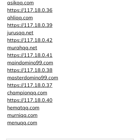
asikqq.com
https://117.18.0.36
ahliqq.com
https://117.18.0.39
jurusqq.net
https://117.18.0.42
murahqq.net
https://117.18.0.41
maindomino99.com
https://117.18.0.38
masterdomino99.com
https://117.18.0.37
championqq.com
https://117.18.0.40
hematqq.com
murniqq.com
menuqq.com