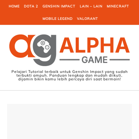
Skip to content
HOME
DOTA 2
GENSHIN IMPACT
LAIN – LAIN
MINECRAFT
MOBILE LEGEND
VALORANT
Pelajari Tutorial terbaik untuk Genshin Impact yang sudah
terbukti ampuh. Panduan lengkap dan mudah diikuti,
dijamin bikin kamu lebih percaya diri saat bermain!