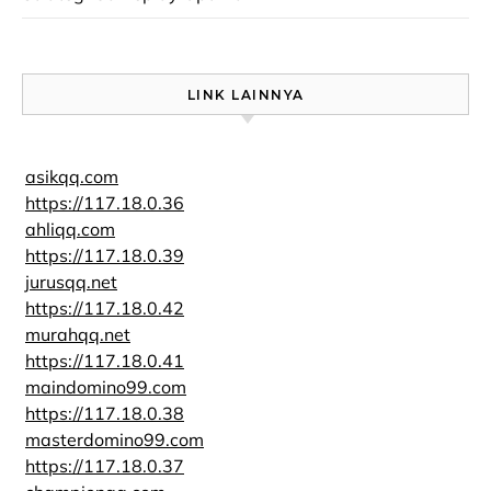
LINK LAINNYA
asikqq.com
https://117.18.0.36
ahliqq.com
https://117.18.0.39
jurusqq.net
https://117.18.0.42
murahqq.net
https://117.18.0.41
maindomino99.com
https://117.18.0.38
masterdomino99.com
https://117.18.0.37