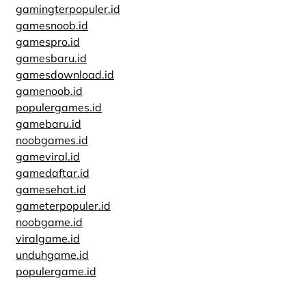
gamingterpopuler.id
gamesnoob.id
gamespro.id
gamesbaru.id
gamesdownload.id
gamenoob.id
populergames.id
gamebaru.id
noobgames.id
gameviral.id
gamedaftar.id
gamesehat.id
gameterpopuler.id
noobgame.id
viralgame.id
unduhgame.id
populergame.id