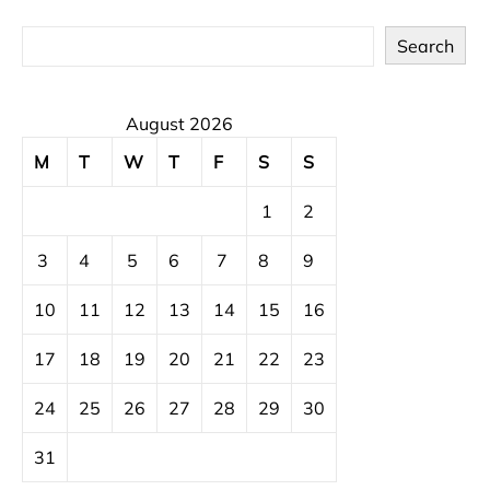
Search
August 2026
M
T
W
T
F
S
S
1
2
3
4
5
6
7
8
9
10
11
12
13
14
15
16
17
18
19
20
21
22
23
24
25
26
27
28
29
30
31