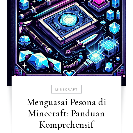
MINECRAFT
Menguasai Pesona di
Minecraft: Panduan
Komprehensif