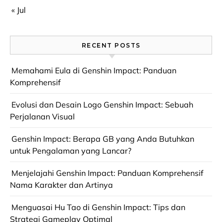
« Jul
RECENT POSTS
Memahami Eula di Genshin Impact: Panduan
Komprehensif
Evolusi dan Desain Logo Genshin Impact: Sebuah
Perjalanan Visual
Genshin Impact: Berapa GB yang Anda Butuhkan
untuk Pengalaman yang Lancar?
Menjelajahi Genshin Impact: Panduan Komprehensif
Nama Karakter dan Artinya
Menguasai Hu Tao di Genshin Impact: Tips dan
Strategi Gameplay Optimal