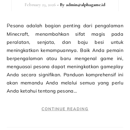
February 23, 2026
- By
admin@alphagame.id
Pesona adalah bagian penting dari pengalaman
Minecraft, menambahkan sifat magis pada
peralatan, senjata, dan baju besi untuk
meningkatkan kemampuannya. Baik Anda pemain
berpengalaman atau baru mengenal game ini,
menguasai pesona dapat meningkatkan gameplay
Anda secara signifikan. Panduan komprehensif ini
akan memandu Anda melalui semua yang perlu
Anda ketahui tentang pesona…
CONTINUE READING