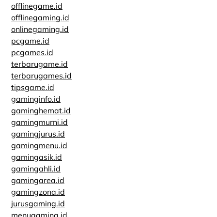
offlinegame.id
offlinegaming.id
onlinegaming.id
pcgame.id
pcgames.id
terbarugame.id
terbarugames.id
tipsgame.id
gaminginfo.id
gaminghemat.id
gamingmurni.id
gamingjurus.id
gamingmenu.id
gamingasik.id
gamingahli.id
gamingarea.id
gamingzona.id
jurusgaming.id
menugaming.id