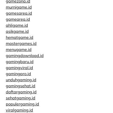
gamezona.id
murnigame.id
gamesarea.id
gamearea.id
ahligame.id
asikgame.id
hematgame.id
mastergames.id
menugame.id
gamingdownload.id
gamingbaru.id
gamingviral.id
gamingpro.id
unduhgaming.id
gamingsehat.id
daftargaming.id
sehatgaming.id
populergaming.id
viralgaming.id