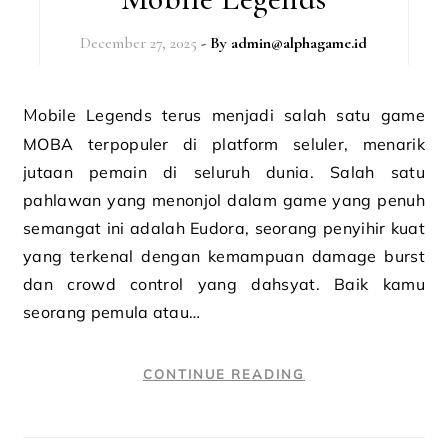
December 27, 2025
- By
admin@alphagame.id
Mobile Legends terus menjadi salah satu game
MOBA terpopuler di platform seluler, menarik
jutaan pemain di seluruh dunia. Salah satu
pahlawan yang menonjol dalam game yang penuh
semangat ini adalah Eudora, seorang penyihir kuat
yang terkenal dengan kemampuan damage burst
dan crowd control yang dahsyat. Baik kamu
seorang pemula atau…
CONTINUE READING