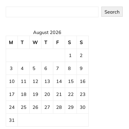
Search
August 2026
M
T
W
T
F
S
S
1
2
3
4
5
6
7
8
9
10
11
12
13
14
15
16
17
18
19
20
21
22
23
24
25
26
27
28
29
30
31