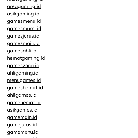
areagaming.id
asikgaming.id
gamesmenu.id
gamesmurni.id
gamesjurus.id
gamesmain.id
gamesahli.id
hematgaming.id
gameszona.id
ahligaming.id
menugames.id
gameshemat.id
ahligames.id
gamehemat.id
asikgames.id
gamemain.id
gamejurus.id
gamemenu.id