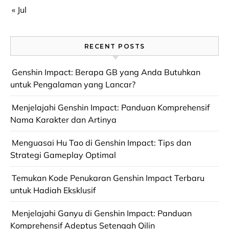
« Jul
RECENT POSTS
Genshin Impact: Berapa GB yang Anda Butuhkan
untuk Pengalaman yang Lancar?
Menjelajahi Genshin Impact: Panduan Komprehensif
Nama Karakter dan Artinya
Menguasai Hu Tao di Genshin Impact: Tips dan
Strategi Gameplay Optimal
Temukan Kode Penukaran Genshin Impact Terbaru
untuk Hadiah Eksklusif
Menjelajahi Ganyu di Genshin Impact: Panduan
Komprehensif Adeptus Setengah Qilin