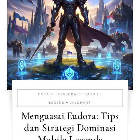
-
-
DOTA 2
MINECRAFT
MOBILE
-
LEGEND
VALORANT
Menguasai Eudora: Tips
dan Strategi Dominasi
Mobile Legends