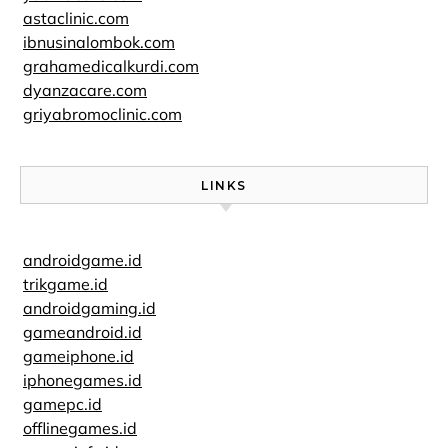
astaclinic.com
ibnusinalombok.com
grahamedicalkurdi.com
dyanzacare.com
griyabromoclinic.com
LINKS
androidgame.id
trikgame.id
androidgaming.id
gameandroid.id
gameiphone.id
iphonegames.id
gamepc.id
offlinegames.id