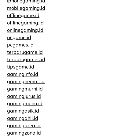
iphonegaming.id
mobilegaming.id
offlinegame.id
offlinegaming.id
onlinegaming.id
pcgame.id
pcgames.id
terbarugame.id
terbarugames.id
tipsgame.id
gaminginfo.id
gaminghemat.id
gamingmurni.id
gamingjurus.id
gamingmenu.id
gamingasik.id
gamingahli.id
gamingarea.id
gamingzona.id