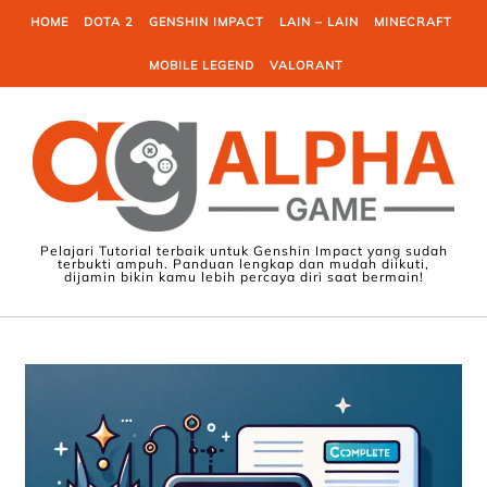
Skip to content
HOME
DOTA 2
GENSHIN IMPACT
LAIN – LAIN
MINECRAFT
MOBILE LEGEND
VALORANT
Pelajari Tutorial terbaik untuk Genshin Impact yang sudah
terbukti ampuh. Panduan lengkap dan mudah diikuti,
dijamin bikin kamu lebih percaya diri saat bermain!