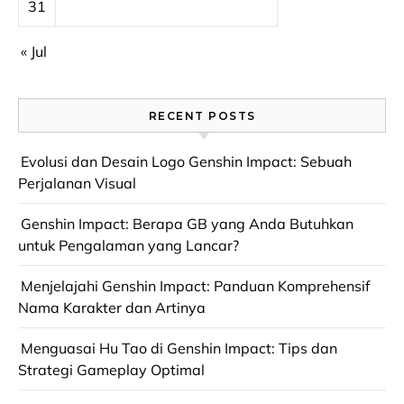
31
« Jul
RECENT POSTS
Evolusi dan Desain Logo Genshin Impact: Sebuah
Perjalanan Visual
Genshin Impact: Berapa GB yang Anda Butuhkan
untuk Pengalaman yang Lancar?
Menjelajahi Genshin Impact: Panduan Komprehensif
Nama Karakter dan Artinya
Menguasai Hu Tao di Genshin Impact: Tips dan
Strategi Gameplay Optimal