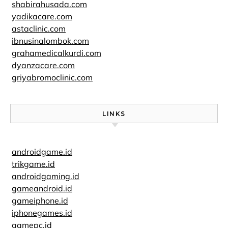
shabirahusada.com
yadikacare.com
astaclinic.com
ibnusinalombok.com
grahamedicalkurdi.com
dyanzacare.com
griyabromoclinic.com
LINKS
androidgame.id
trikgame.id
androidgaming.id
gameandroid.id
gameiphone.id
iphonegames.id
gamepc.id