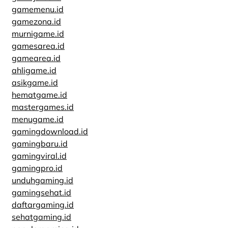
gamemenu.id
gamezona.id
murnigame.id
gamesarea.id
gamearea.id
ahligame.id
asikgame.id
hematgame.id
mastergames.id
menugame.id
gamingdownload.id
gamingbaru.id
gamingviral.id
gamingpro.id
unduhgaming.id
gamingsehat.id
daftargaming.id
sehatgaming.id