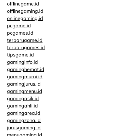
offlinegame.id
offlinegaming.id
onlinegaming.id
pcgame.id
pcgames.id
terbarugame.id
terbarugames.id
tipsgame.id
gaminginfo.id
gaminghemat.id
gamingmurni.id
gamingjurus.id
gamingmenu.id
gamingasik.id
gamingahli.id
gamingarea.id
gamingzona.id
jurusgaming.id
menugaming.id