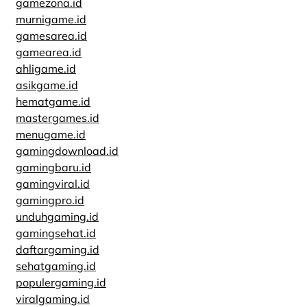
gamezona.id
murnigame.id
gamesarea.id
gamearea.id
ahligame.id
asikgame.id
hematgame.id
mastergames.id
menugame.id
gamingdownload.id
gamingbaru.id
gamingviral.id
gamingpro.id
unduhgaming.id
gamingsehat.id
daftargaming.id
sehatgaming.id
populergaming.id
viralgaming.id