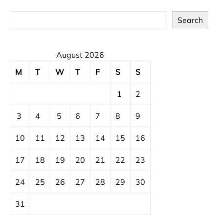
Search
August 2026
M
T
W
T
F
S
S
1
2
3
4
5
6
7
8
9
10
11
12
13
14
15
16
17
18
19
20
21
22
23
24
25
26
27
28
29
30
31