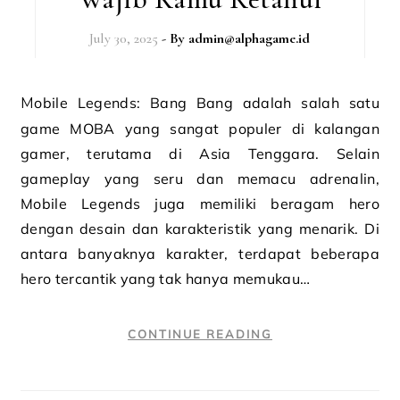
July 30, 2025
- By
admin@alphagame.id
Mobile Legends: Bang Bang adalah salah satu
game MOBA yang sangat populer di kalangan
gamer, terutama di Asia Tenggara. Selain
gameplay yang seru dan memacu adrenalin,
Mobile Legends juga memiliki beragam hero
dengan desain dan karakteristik yang menarik. Di
antara banyaknya karakter, terdapat beberapa
hero tercantik yang tak hanya memukau…
CONTINUE READING