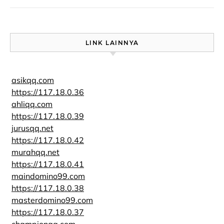
LINK LAINNYA
asikqq.com
https://117.18.0.36
ahliqq.com
https://117.18.0.39
jurusqq.net
https://117.18.0.42
murahqq.net
https://117.18.0.41
maindomino99.com
https://117.18.0.38
masterdomino99.com
https://117.18.0.37