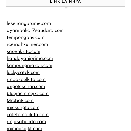
LINK LAINNYA
lesehangurame.com
ayambakar7saudara.com
tempongpns.com
roemahkuliner.com
saoenkkito.com
handayaniprima.com
kampungmakan.com
luckycatck.com
rmbakoelkita.com
angelesehan.com
bluejasminejkt.com
Mrobak.com
miekungfu.com
cafetemankita.com
rmjasabundo.com
mimoosajkt.com