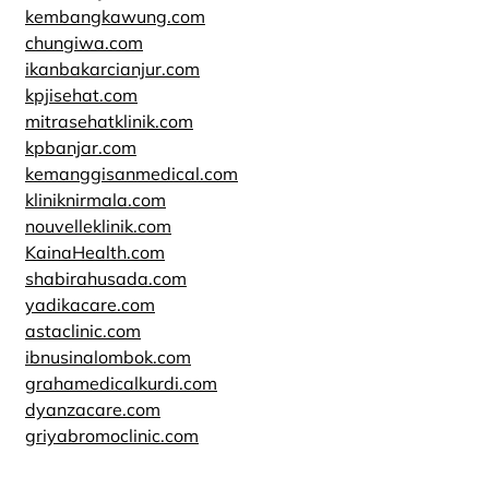
kembangkawung.com
chungiwa.com
ikanbakarcianjur.com
kpjisehat.com
mitrasehatklinik.com
kpbanjar.com
kemanggisanmedical.com
kliniknirmala.com
nouvelleklinik.com
KainaHealth.com
shabirahusada.com
yadikacare.com
astaclinic.com
ibnusinalombok.com
grahamedicalkurdi.com
dyanzacare.com
griyabromoclinic.com