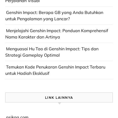
Perjalanan Visual
Genshin Impact: Berapa GB yang Anda Butuhkan
untuk Pengalaman yang Lancar?
Menjelajahi Genshin Impact: Panduan Komprehensif
Nama Karakter dan Artinya
Menguasai Hu Tao di Genshin Impact: Tips dan
Strategi Gameplay Optimal
Temukan Kode Penukaran Genshin Impact Terbaru
untuk Hadiah Eksklusif
LINK LAINNYA
asikqq.com