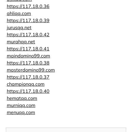
https://117.18.0.36
ahliqq.com
https://117.18.0.39
jurusqq.net
https://117.18.0.42
murahqq.net
https://117.18.0.41
maindomino99.com
https://117.18.0.38
masterdomino99.com
https://117.18.0.37
championqq.com
https://117.18.0.40
hematqq.com
murniqq.com
menuqq.com