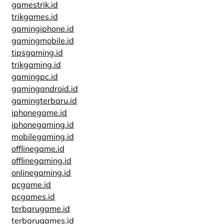
gamestrik.id
trikgames.id
gamingiphone.id
gamingmobile.id
tipsgaming.id
trikgaming.id
gamingpc.id
gamingandroid.id
gamingterbaru.id
iphonegame.id
iphonegaming.id
mobilegaming.id
offlinegame.id
offlinegaming.id
onlinegaming.id
pcgame.id
pcgames.id
terbarugame.id
terbarugames.id