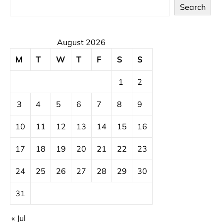
Search
August 2026
M
T
W
T
F
S
S
1
2
3
4
5
6
7
8
9
10
11
12
13
14
15
16
17
18
19
20
21
22
23
24
25
26
27
28
29
30
31
« Jul