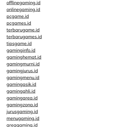
offlinegaming.id
onlinegaming.id
pcgame.id
pcgames.id
terbarugame.id
terbarugames.id
tipsgame.id
gaminginfo.id
gaminghemat.id
gamingmurni.id
gamingjurus.id
gamingmenu.id
gamingasik.id
gamingahli.id
gamingarea.id
gamingzona.id
jurusgaming.id
menugaming.id
areagaming.id