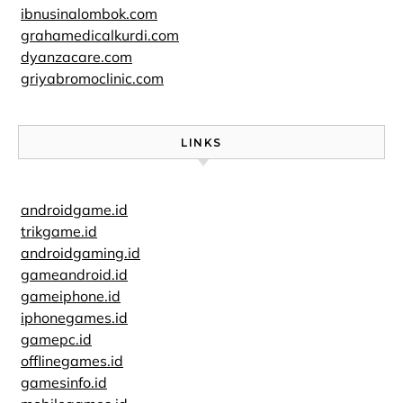
ibnusinalombok.com
grahamedicalkurdi.com
dyanzacare.com
griyabromoclinic.com
LINKS
androidgame.id
trikgame.id
androidgaming.id
gameandroid.id
gameiphone.id
iphonegames.id
gamepc.id
offlinegames.id
gamesinfo.id