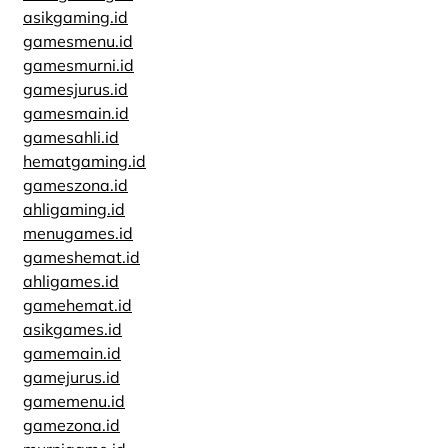
asikgaming.id
gamesmenu.id
gamesmurni.id
gamesjurus.id
gamesmain.id
gamesahli.id
hematgaming.id
gameszona.id
ahligaming.id
menugames.id
gameshemat.id
ahligames.id
gamehemat.id
asikgames.id
gamemain.id
gamejurus.id
gamemenu.id
gamezona.id