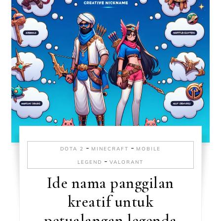
-
-
DOTA 2
MINECRAFT
MOBILE
-
LEGEND
VALORANT
Ide nama panggilan
kreatif untuk
petualangan legenda