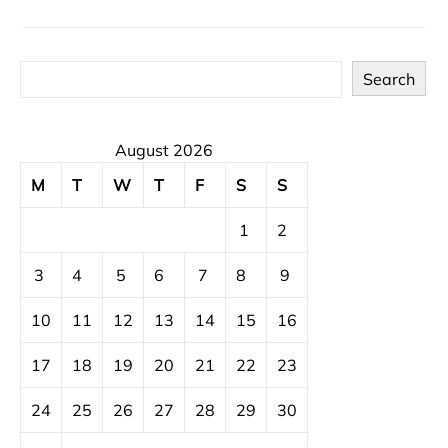
Search
August 2026
M
T
W
T
F
S
S
1
2
3
4
5
6
7
8
9
10
11
12
13
14
15
16
17
18
19
20
21
22
23
24
25
26
27
28
29
30