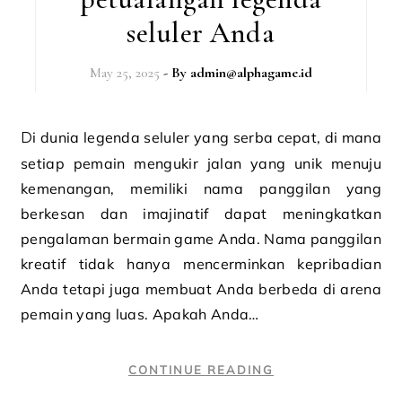
seluler Anda
May 25, 2025
- By
admin@alphagame.id
Di dunia legenda seluler yang serba cepat, di mana
setiap pemain mengukir jalan yang unik menuju
kemenangan, memiliki nama panggilan yang
berkesan dan imajinatif dapat meningkatkan
pengalaman bermain game Anda. Nama panggilan
kreatif tidak hanya mencerminkan kepribadian
Anda tetapi juga membuat Anda berbeda di arena
pemain yang luas. Apakah Anda…
CONTINUE READING