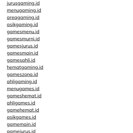
jurusgaming.id
menugaming.id
areagaming.id
asikgaming.id
gamesmenu.id
gamesmurni.id
gamesjurus.id
gamesmain.id
gamesahli.id
hematgaming.id
gameszona.id
ahligaming.id
menugames.id
gameshemat.id
ahligames.id
gamehemat.id
asikgames.id
gamemain.id
gamejurus.id