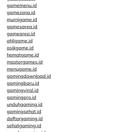
gamemenu.id
gamezona.id
murnigame.id
gamesarea.id
gamearea.id
ahligame.id
asikgame.id
hematgame.id
mastergames.id
menugame.id
gamingdownload.id
gamingbaru.id
gamingviral.id
gamingpro.id
unduhgaming.id
gamingsehat.id
daftargaming.id
sehatgaming.id