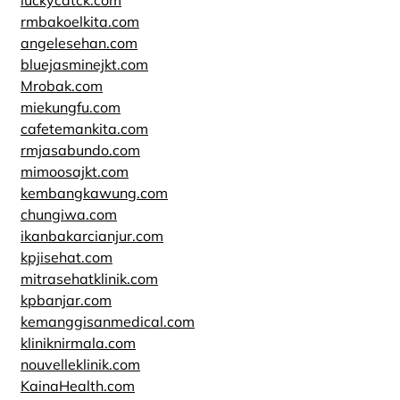
luckycatck.com
rmbakoelkita.com
angelesehan.com
bluejasminejkt.com
Mrobak.com
miekungfu.com
cafetemankita.com
rmjasabundo.com
mimoosajkt.com
kembangkawung.com
chungiwa.com
ikanbakarcianjur.com
kpjisehat.com
mitrasehatklinik.com
kpbanjar.com
kemanggisanmedical.com
kliniknirmala.com
nouvelleklinik.com
KainaHealth.com