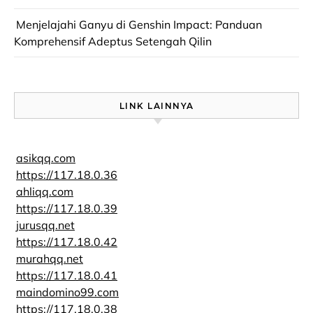
Menjelajahi Ganyu di Genshin Impact: Panduan
Komprehensif Adeptus Setengah Qilin
LINK LAINNYA
asikqq.com
https://117.18.0.36
ahliqq.com
https://117.18.0.39
jurusqq.net
https://117.18.0.42
murahqq.net
https://117.18.0.41
maindomino99.com
https://117.18.0.38