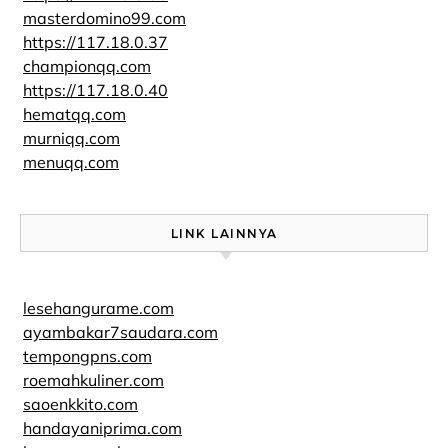
masterdomino99.com
https://117.18.0.37
championqq.com
https://117.18.0.40
hematqq.com
murniqq.com
menuqq.com
LINK LAINNYA
lesehangurame.com
ayambakar7saudara.com
tempongpns.com
roemahkuliner.com
saoenkkito.com
handayaniprima.com