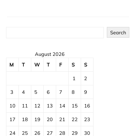
Search
August 2026
M
T
W
T
F
S
S
1
2
3
4
5
6
7
8
9
10
11
12
13
14
15
16
17
18
19
20
21
22
23
24
25
26
27
28
29
30