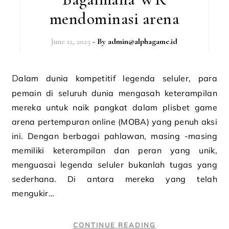
mendominasi arena
June 12, 2025
- By
admin@alphagame.id
Dalam dunia kompetitif legenda seluler, para
pemain di seluruh dunia mengasah keterampilan
mereka untuk naik pangkat dalam plisbet game
arena pertempuran online (MOBA) yang penuh aksi
ini. Dengan berbagai pahlawan, masing -masing
memiliki keterampilan dan peran yang unik,
menguasai legenda seluler bukanlah tugas yang
sederhana. Di antara mereka yang telah
mengukir…
CONTINUE READING