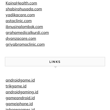
KainaHealth.com
shabirahusada.com
yadikacare.com
astaclinic.com
ibnusinalombok.com
grahamedicalkurdi.com
dyanzacare.com
griyabromoclinic.com
LINKS
androidgame.id
trikgame.id
androidgaming.id
gameandroid.id
gameiphone.id
iphonegames.id