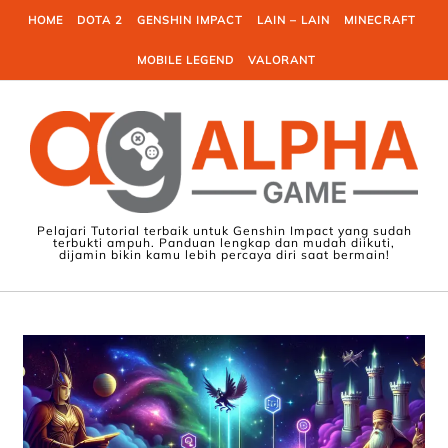
Skip to content
HOME
DOTA 2
GENSHIN IMPACT
LAIN – LAIN
MINECRAFT
MOBILE LEGEND
VALORANT
Pelajari Tutorial terbaik untuk Genshin Impact yang sudah
terbukti ampuh. Panduan lengkap dan mudah diikuti,
dijamin bikin kamu lebih percaya diri saat bermain!