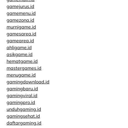
gamejurus.id
gamemenu.id
gamezona.id
murnigame.id
gamesarea.id
gamearea.id
ahligame.id
asikgame.id
hematgame.id
mastergames.id
menugame.id
gamingdownload.id
gamingbaru.id
gamingviral.id
gamingpro.id
unduhgaming.id
gamingsehat.id
daftargaming.id