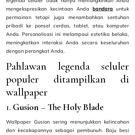
legenda seluler tidak hanya memungkinkan Anda
mengekspresikan kecintaan Anda
bandarq
untuk
permainan tetapi juga menambahkan sentuhan
pribadi ke ponsel cerdas, tablet, atau komputer
Anda. Personalisasi ini melampaui estetika belaka,
meningkatkan interaksi Anda secara keseluruhan
dengan perangkat Anda.
Pahlawan legenda seluler
populer ditampilkan di
wallpaper
1.
Gusion – The Holy Blade
Wallpaper Gusion sering menunjukkan kelincahan
dan kecakapannya sebagai pembunuh. Baju besi