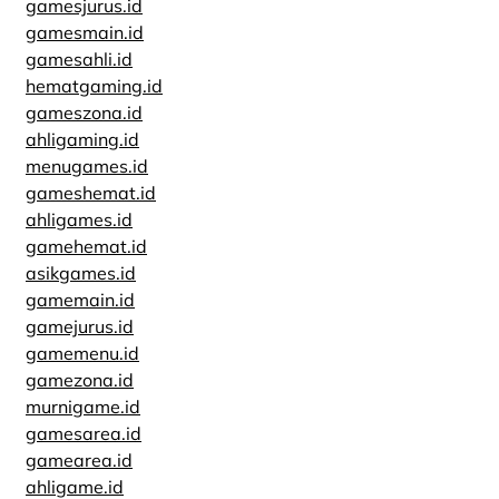
gamesjurus.id
gamesmain.id
gamesahli.id
hematgaming.id
gameszona.id
ahligaming.id
menugames.id
gameshemat.id
ahligames.id
gamehemat.id
asikgames.id
gamemain.id
gamejurus.id
gamemenu.id
gamezona.id
murnigame.id
gamesarea.id
gamearea.id
ahligame.id