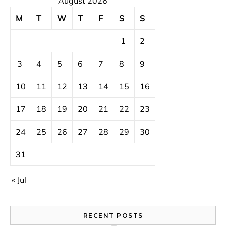
August 2026
M
T
W
T
F
S
S
1
2
3
4
5
6
7
8
9
10
11
12
13
14
15
16
17
18
19
20
21
22
23
24
25
26
27
28
29
30
31
« Jul
RECENT POSTS