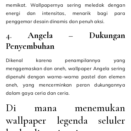
memikat. Wallpapernya sering meledak dengan
energi dan intensitas, menarik bagi para
penggemar desain dinamis dan penuh aksi.
4.
Angela – Dukungan
Penyembuhan
Dikenal karena penampilannya yang
menggemaskan dan aneh, wallpaper Angela sering
dipenuhi dengan warna-warna pastel dan elemen
aneh, yang mencerminkan peran dukungannya
dalam gaya ceria dan ceria.
Di mana menemukan
wallpaper legenda seluler