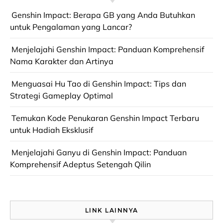
Genshin Impact: Berapa GB yang Anda Butuhkan
untuk Pengalaman yang Lancar?
Menjelajahi Genshin Impact: Panduan Komprehensif
Nama Karakter dan Artinya
Menguasai Hu Tao di Genshin Impact: Tips dan
Strategi Gameplay Optimal
Temukan Kode Penukaran Genshin Impact Terbaru
untuk Hadiah Eksklusif
Menjelajahi Ganyu di Genshin Impact: Panduan
Komprehensif Adeptus Setengah Qilin
LINK LAINNYA