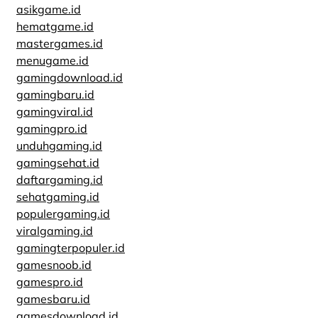
asikgame.id
hematgame.id
mastergames.id
menugame.id
gamingdownload.id
gamingbaru.id
gamingviral.id
gamingpro.id
unduhgaming.id
gamingsehat.id
daftargaming.id
sehatgaming.id
populergaming.id
viralgaming.id
gamingterpopuler.id
gamesnoob.id
gamespro.id
gamesbaru.id
gamesdownload.id