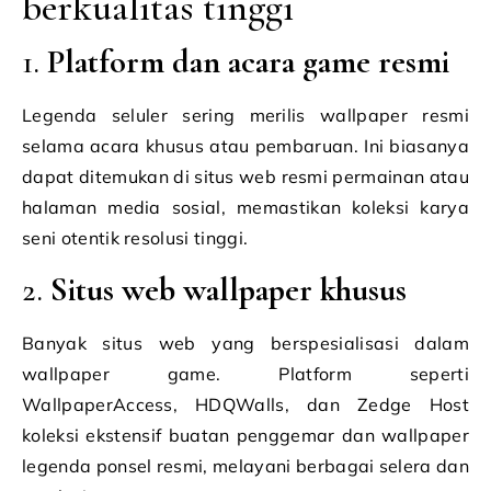
berkualitas tinggi
1.
Platform dan acara game resmi
Legenda seluler sering merilis wallpaper resmi
selama acara khusus atau pembaruan. Ini biasanya
dapat ditemukan di situs web resmi permainan atau
halaman media sosial, memastikan koleksi karya
seni otentik resolusi tinggi.
2.
Situs web wallpaper khusus
Banyak situs web yang berspesialisasi dalam
wallpaper game. Platform seperti
WallpaperAccess, HDQWalls, dan Zedge Host
koleksi ekstensif buatan penggemar dan wallpaper
legenda ponsel resmi, melayani berbagai selera dan