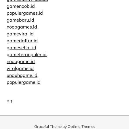
gamenoob.id
populergames.id
gamebaru.id
noobgames.id
gameviral.id
gamedaftar.id
gamesehat.id
gameterpopuler.id
noobgame.id
viralgame.id
unduhgame.id
populergame.id
qq
Graceful Theme by
Optima Themes