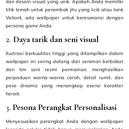
dan desain visual yang unik. Apakah Anda memiliki
titik lemah untuk penembak jitu yang licik atau tank
Valiant, ada wallpaper untuk beresonansi dengan
persona game Anda.
2.
Daya tarik dan seni visual
Ilustrasi berkualitas tinggi yang ditampilkan dalam
wallpaper ini sering datang dari seniman berbakat
dan tim seni resmi permainan, menghasilkan
perpaduan warna-warna cerah, detail rumit, dan
pose dinamis yang menangkap esensi karakter
heroik.
3.
Pesona Perangkat Personalisasi
Menyesuaikan perangkat Anda dengan wallpaper