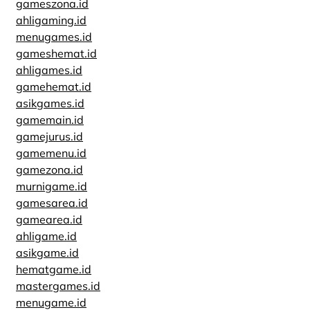
gameszona.id
ahligaming.id
menugames.id
gameshemat.id
ahligames.id
gamehemat.id
asikgames.id
gamemain.id
gamejurus.id
gamemenu.id
gamezona.id
murnigame.id
gamesarea.id
gamearea.id
ahligame.id
asikgame.id
hematgame.id
mastergames.id
menugame.id