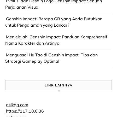
Evolusi dan Desain Logo Genshin Impact: Sebuah
Perjalanan Visual
Genshin Impact: Berapa GB yang Anda Butuhkan
untuk Pengalaman yang Lancar?
Menjelajahi Genshin Impact: Panduan Komprehensif
Nama Karakter dan Artinya
Menguasai Hu Tao di Genshin Impact: Tips dan
Strategi Gameplay Optimal
LINK LAINNYA
asikqq.com
https://117.18.0.36