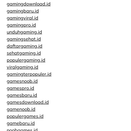
gamingdownload.id
gamingbaru.id
gamingviral.id
gamingpro.id
unduhgaming.id
gamingsehat.id
daftargaming.id
sehatgaming.id
populergaming.id
viralgaming.id
gamingterpopuler.id
gamesnoob.id
gamespro.id
gamesbaru.id
gamesdownload.id
gamenoob.id
populergames.id
gamebaru.id
noobgames.id