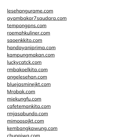
lesehangurame.com
ayambakar7saudara.com
tempongpns.com
roemahkuliner.com
saoenkkito.com
handayaniprima.com
kampungmakan.com
luckycatck.com
rmbakoelkita.com
angelesehan.com
bluejasminejkt.com
Mrobak.com
miekungfu.com
cafetemankita.com
rmjasabundo.com
mimoosajkt.com
kembangkawung.com
chungiwa.com