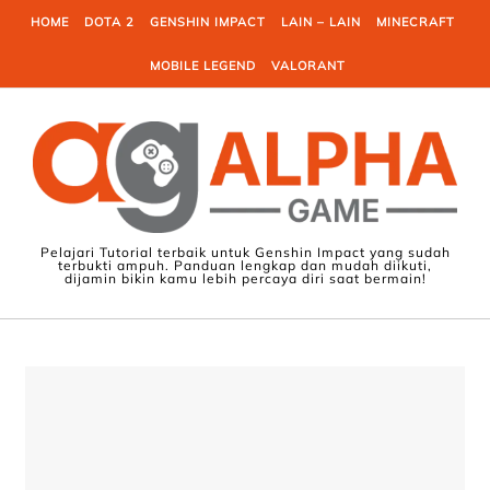
Skip to content
HOME
DOTA 2
GENSHIN IMPACT
LAIN – LAIN
MINECRAFT
MOBILE LEGEND
VALORANT
Pelajari Tutorial terbaik untuk Genshin Impact yang sudah
terbukti ampuh. Panduan lengkap dan mudah diikuti,
dijamin bikin kamu lebih percaya diri saat bermain!