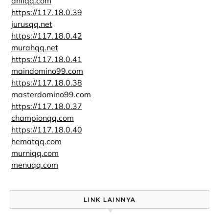
ahliqq.com
https://117.18.0.39
jurusqq.net
https://117.18.0.42
murahqq.net
https://117.18.0.41
maindomino99.com
https://117.18.0.38
masterdomino99.com
https://117.18.0.37
championqq.com
https://117.18.0.40
hematqq.com
murniqq.com
menuqq.com
LINK LAINNYA