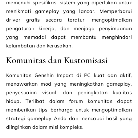
memenuhi spesifikasi sistem yang diperlukan untuk
menikmati gameplay yang lancar. Memperbarui
driver grafis secara teratur, mengoptimalkan
pengaturan kinerja, dan menjaga penyimpanan
yang memadai dapat membantu menghindari
kelambatan dan kerusakan.
Komunitas dan Kustomisasi
Komunitas Genshin Impact di PC kuat dan aktif,
menawarkan mod yang meningkatkan gameplay,
penyesuaian visual, dan peningkatan kualitas
hidup. Terlibat dalam forum komunitas dapat
memberikan tips berharga untuk mengoptimalkan
strategi gameplay Anda dan mencapai hasil yang
diinginkan dalam misi kompleks.