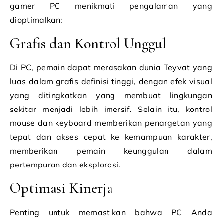
gamer PC menikmati pengalaman yang
dioptimalkan:
Grafis dan Kontrol Unggul
Di PC, pemain dapat merasakan dunia Teyvat yang
luas dalam grafis definisi tinggi, dengan efek visual
yang ditingkatkan yang membuat lingkungan
sekitar menjadi lebih imersif. Selain itu, kontrol
mouse dan keyboard memberikan penargetan yang
tepat dan akses cepat ke kemampuan karakter,
memberikan pemain keunggulan dalam
pertempuran dan eksplorasi.
Optimasi Kinerja
Penting untuk memastikan bahwa PC Anda