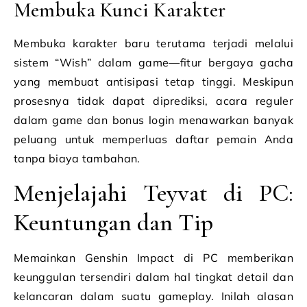
Membuka Kunci Karakter
Membuka karakter baru terutama terjadi melalui
sistem “Wish” dalam game—fitur bergaya gacha
yang membuat antisipasi tetap tinggi. Meskipun
prosesnya tidak dapat diprediksi, acara reguler
dalam game dan bonus login menawarkan banyak
peluang untuk memperluas daftar pemain Anda
tanpa biaya tambahan.
Menjelajahi Teyvat di PC:
Keuntungan dan Tip
Memainkan Genshin Impact di PC memberikan
keunggulan tersendiri dalam hal tingkat detail dan
kelancaran dalam suatu gameplay. Inilah alasan