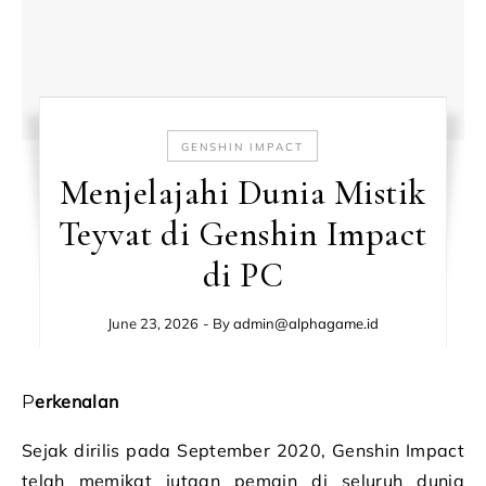
GENSHIN IMPACT
Menjelajahi Dunia Mistik
Teyvat di Genshin Impact
di PC
June 23, 2026
- By
admin@alphagame.id
Perkenalan
Sejak dirilis pada September 2020, Genshin Impact
telah memikat jutaan pemain di seluruh dunia