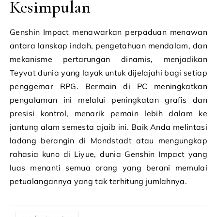
Kesimpulan
Genshin Impact menawarkan perpaduan menawan
antara lanskap indah, pengetahuan mendalam, dan
mekanisme pertarungan dinamis, menjadikan
Teyvat dunia yang layak untuk dijelajahi bagi setiap
penggemar RPG. Bermain di PC meningkatkan
pengalaman ini melalui peningkatan grafis dan
presisi kontrol, menarik pemain lebih dalam ke
jantung alam semesta ajaib ini. Baik Anda melintasi
ladang berangin di Mondstadt atau mengungkap
rahasia kuno di Liyue, dunia Genshin Impact yang
luas menanti semua orang yang berani memulai
petualangannya yang tak terhitung jumlahnya.