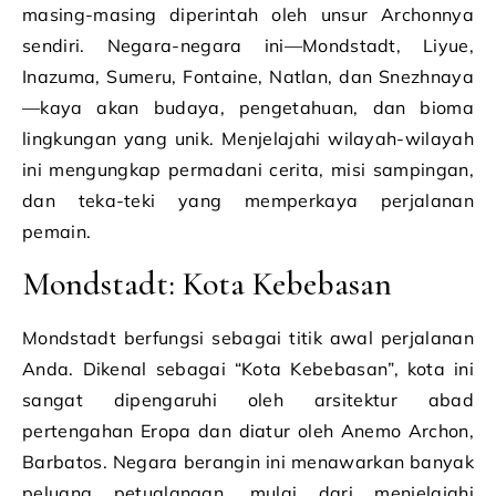
masing-masing diperintah oleh unsur Archonnya
sendiri. Negara-negara ini—Mondstadt, Liyue,
Inazuma, Sumeru, Fontaine, Natlan, dan Snezhnaya
—kaya akan budaya, pengetahuan, dan bioma
lingkungan yang unik. Menjelajahi wilayah-wilayah
ini mengungkap permadani cerita, misi sampingan,
dan teka-teki yang memperkaya perjalanan
pemain.
Mondstadt: Kota Kebebasan
Mondstadt berfungsi sebagai titik awal perjalanan
Anda. Dikenal sebagai “Kota Kebebasan”, kota ini
sangat dipengaruhi oleh arsitektur abad
pertengahan Eropa dan diatur oleh Anemo Archon,
Barbatos. Negara berangin ini menawarkan banyak
peluang petualangan, mulai dari menjelajahi