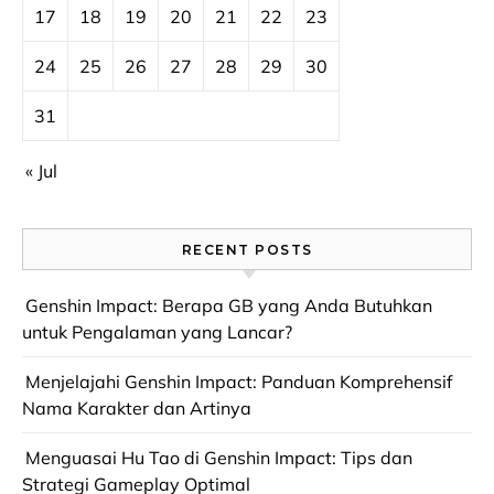
17
18
19
20
21
22
23
24
25
26
27
28
29
30
31
« Jul
RECENT POSTS
Genshin Impact: Berapa GB yang Anda Butuhkan
untuk Pengalaman yang Lancar?
Menjelajahi Genshin Impact: Panduan Komprehensif
Nama Karakter dan Artinya
Menguasai Hu Tao di Genshin Impact: Tips dan
Strategi Gameplay Optimal