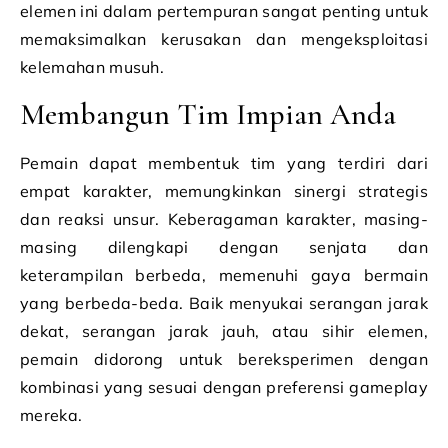
elemen ini dalam pertempuran sangat penting untuk
memaksimalkan kerusakan dan mengeksploitasi
kelemahan musuh.
Membangun Tim Impian Anda
Pemain dapat membentuk tim yang terdiri dari
empat karakter, memungkinkan sinergi strategis
dan reaksi unsur. Keberagaman karakter, masing-
masing dilengkapi dengan senjata dan
keterampilan berbeda, memenuhi gaya bermain
yang berbeda-beda. Baik menyukai serangan jarak
dekat, serangan jarak jauh, atau sihir elemen,
pemain didorong untuk bereksperimen dengan
kombinasi yang sesuai dengan preferensi gameplay
mereka.