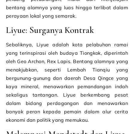
bentang alamnya yang luas hingga terlibat dalam
perayaan lokal yang semarak.
Liyue: Surganya Kontrak
Sebaliknya, Liyue adalah kota pelabuhan ramai
yang terinspirasi oleh budaya Tiongkok, diperintah
oleh Geo Archon, Rex Lapis. Bentang alamnya yang
menakjubkan, seperti Lembah Tianqiu yang
bergunung-gunung dan daerah Desa Qingce yang
kaya mineral, menawarkan pemandangan indah
sekaligus tantangan. Liyue berkembang pesat
dalam bidang perdagangan dan menawarkan
banyak peran kepada pemain dalam alur cerita
ekonomi dan politik yang memukau.