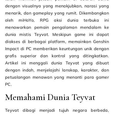
dengan visualnya yang menakjubkan, narasi yang
menarik, dan gameplay yang rumit. Dikembangkan
oleh miHoYo, RPG aksi dunia terbuka ini
menawarkan pemain pengalaman mendalam ke
dunia mistis Teyvat. Meskipun game ini dapat
diakses di berbagai platform, memainkan Genshin
Impact di PC memberikan keuntungan unik dengan
grafis superior dan kontrol yang ditingkatkan.
Artikel ini menggali dunia Teyvat yang dibuat
dengan indah, menjelajahi lanskap, karakter, dan
petualangan menawan yang menanti para gamer
PC.
Memahami Dunia Teyvat
Teyvat dibagi menjadi tujuh negara berbeda,