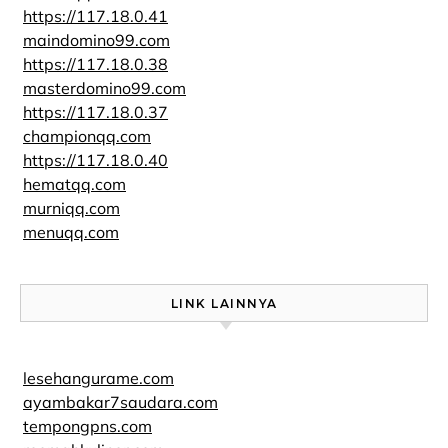
https://117.18.0.41
maindomino99.com
https://117.18.0.38
masterdomino99.com
https://117.18.0.37
championqq.com
https://117.18.0.40
hematqq.com
murniqq.com
menuqq.com
LINK LAINNYA
lesehangurame.com
ayambakar7saudara.com
tempongpns.com