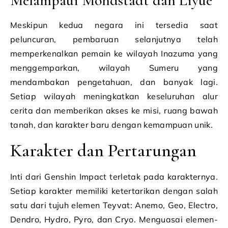
Melampaui Mondstadt dan Liyue
Meskipun kedua negara ini tersedia saat
peluncuran, pembaruan selanjutnya telah
memperkenalkan pemain ke wilayah Inazuma yang
menggemparkan, wilayah Sumeru yang
mendambakan pengetahuan, dan banyak lagi.
Setiap wilayah meningkatkan keseluruhan alur
cerita dan memberikan akses ke misi, ruang bawah
tanah, dan karakter baru dengan kemampuan unik.
Karakter dan Pertarungan
Inti dari Genshin Impact terletak pada karakternya.
Setiap karakter memiliki ketertarikan dengan salah
satu dari tujuh elemen Teyvat: Anemo, Geo, Electro,
Dendro, Hydro, Pyro, dan Cryo. Menguasai elemen-