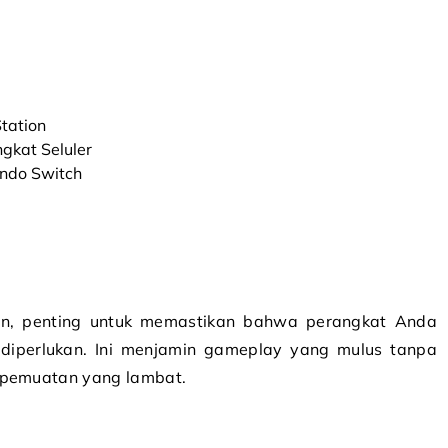
tation
gkat Seluler
ndo Switch
n, penting untuk memastikan bahwa perangkat Anda
diperlukan. Ini menjamin gameplay yang mulus tanpa
u pemuatan yang lambat.