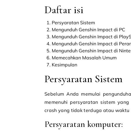
Daftar isi
Persyaratan Sistem
Mengunduh Genshin Impact di PC
Mengunduh Genshin Impact di PlayS
Mengunduh Genshin Impact di Peran
Mengunduh Genshin Impact di Ninte
Memecahkan Masalah Umum
Kesimpulan
Persyaratan Sistem
Sebelum Anda memulai pengunduha
memenuhi persyaratan sistem yang 
crash yang tidak terduga atau wakt
Persyaratan komputer: