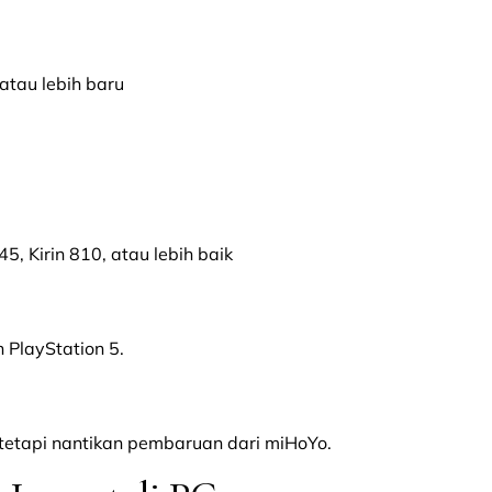
 atau lebih baru
, Kirin 810, atau lebih baik
 PlayStation 5.
s, tetapi nantikan pembaruan dari miHoYo.