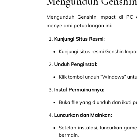
Mengunduh Genshin 
Mengunduh Genshin Impact di PC 
menyelami petualangan ini:
Kunjungi Situs Resmi:
Kunjungi situs resmi Genshin Impa
Unduh Penginstal:
Klik tombol unduh “Windows” untu
Instal Permainannya:
Buka file yang diunduh dan ikuti 
Luncurkan dan Mainkan:
Setelah instalasi, luncurkan ga
bermain.