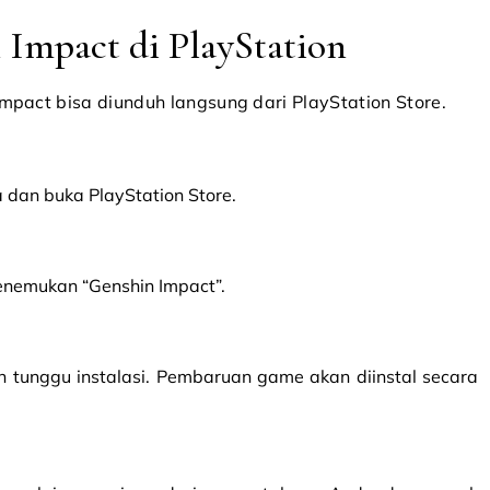
Impact di PlayStation
mpact bisa diunduh langsung dari PlayStation Store.
 dan buka PlayStation Store.
enemukan “Genshin Impact”.
n tunggu instalasi. Pembaruan game akan diinstal secara