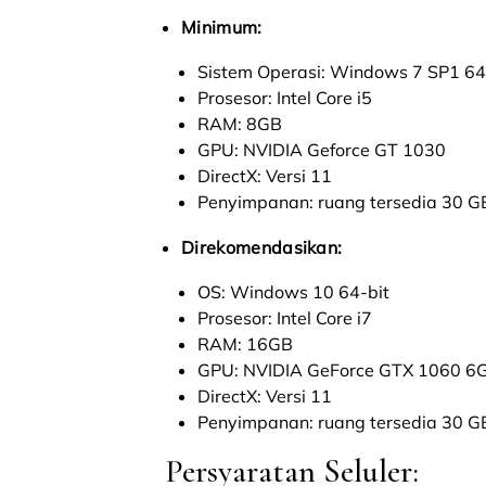
Minimum:
Sistem Operasi: Windows 7 SP1 64
Prosesor: Intel Core i5
RAM: 8GB
GPU: NVIDIA Geforce GT 1030
DirectX: Versi 11
Penyimpanan: ruang tersedia 30 G
Direkomendasikan:
OS: Windows 10 64-bit
Prosesor: Intel Core i7
RAM: 16GB
GPU: NVIDIA GeForce GTX 1060 6
DirectX: Versi 11
Penyimpanan: ruang tersedia 30 G
Persyaratan Seluler: