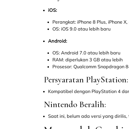
iOS:
Perangkat: iPhone 8 Plus, iPhone X,
OS: iOS 9.0 atau lebih baru
Android:
OS: Android 7.0 atau lebih baru
RAM: diperlukan 3 GB atau lebih
Prosesor: Qualcomm Snapdragon 845
Persyaratan PlayStation:
Kompatibel dengan PlayStation 4 dan
Nintendo Beralih:
Saat ini, belum ada versi yang dirili