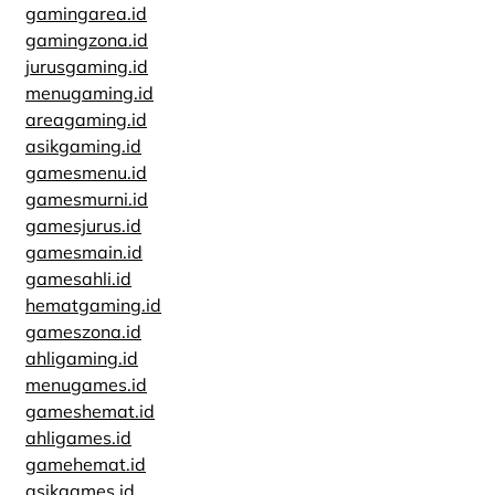
gamingarea.id
gamingzona.id
jurusgaming.id
menugaming.id
areagaming.id
asikgaming.id
gamesmenu.id
gamesmurni.id
gamesjurus.id
gamesmain.id
gamesahli.id
hematgaming.id
gameszona.id
ahligaming.id
menugames.id
gameshemat.id
ahligames.id
gamehemat.id
asikgames.id