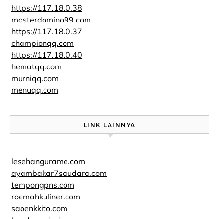
https://117.18.0.38
masterdomino99.com
https://117.18.0.37
championqq.com
https://117.18.0.40
hematqq.com
murniqq.com
menuqq.com
LINK LAINNYA
lesehangurame.com
ayambakar7saudara.com
tempongpns.com
roemahkuliner.com
saoenkkito.com