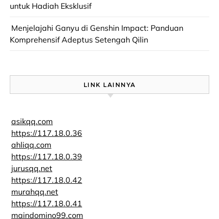
untuk Hadiah Eksklusif
Menjelajahi Ganyu di Genshin Impact: Panduan
Komprehensif Adeptus Setengah Qilin
LINK LAINNYA
asikqq.com
https://117.18.0.36
ahliqq.com
https://117.18.0.39
jurusqq.net
https://117.18.0.42
murahqq.net
https://117.18.0.41
maindomino99.com