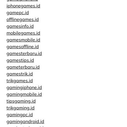
iphonegames.id
gamepc.id
offlinegames.id
gamesinfo.id
mobilegames.id
gamesmobile.id
gamesoffline.id
gamesterbaru.id
gamestips.id
gameterbaru.id
gamestrik.id
trikgames.id
gamingiphone.id
gamingmobile.id
tipsgaming.id
trikgaming.id
gamingpc.id
gamingandroid.id