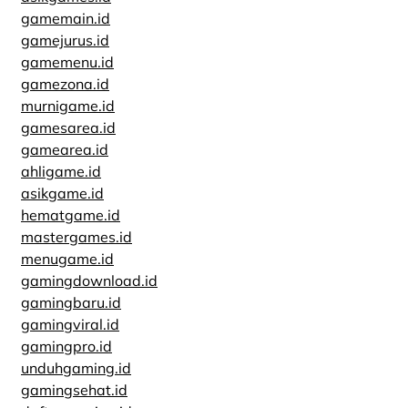
gamemain.id
gamejurus.id
gamemenu.id
gamezona.id
murnigame.id
gamesarea.id
gamearea.id
ahligame.id
asikgame.id
hematgame.id
mastergames.id
menugame.id
gamingdownload.id
gamingbaru.id
gamingviral.id
gamingpro.id
unduhgaming.id
gamingsehat.id