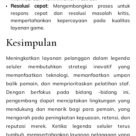
Resolusi cepat
: Mengembangkan proses untuk
respons cepat dan resolusi masalah kritis,
mempertahankan kepercayaan pada kualitas
layanan game.
Kesimpulan
Meningkatkan layanan pelanggan dalam legenda
seluler membutuhkan strategi inovatif yang
memanfaatkan teknologi, memanfaatkan umpan
balik pemain, dan memprioritaskan pelatihan staf.
Dengan berfokus pada bidang -bidang ini,
pengembang dapat menciptakan lingkungan yang
mendukung dan menarik bagi para pemain, yang
mengarah pada peningkatan kepuasan, retensi, dan
reputasi merek. Ketika legenda seluler terus
tumbuh, mempertahankan layanan pelanggan yang