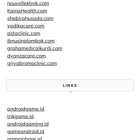
nouvelleklinik.com
KainaHealth.com
shabirahusada.com
yadikacare.com
astaclinic.com
ibnusinalombok.com
grahamedicalkurdi.com
dyanzacare.com
griyabromoclinic.com
LINKS
androidgame.id
trikgame.id
androidgaming.id
gameandroid.id
gameiphone.id