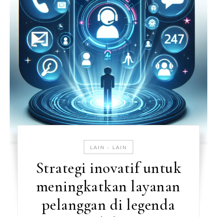
LAIN - LAIN
Strategi inovatif untuk
meningkatkan layanan
pelanggan di legenda