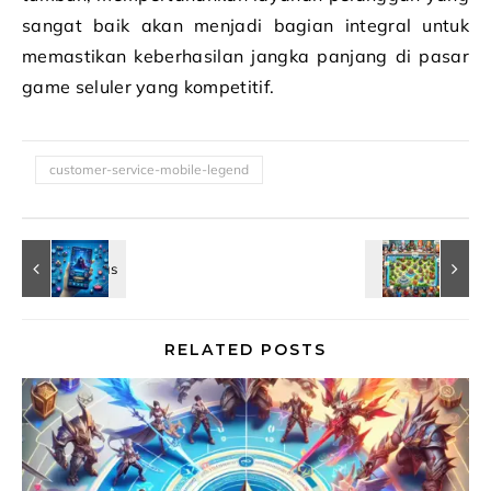
sangat baik akan menjadi bagian integral untuk
memastikan keberhasilan jangka panjang di pasar
game seluler yang kompetitif.
customer-service-mobile-legend
RELATED POSTS