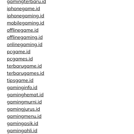
gamingterbaru.id
iphonegame.id
iphonegaming.id
mobilegaming.id
offlinegame.id
offlinegaming.id
onlinegaming.id
pcgame.id
pcgames.id
terbarugame.id
terbarugames.id
tipsgame.id
gaminginfo.id
gaminghemat.id
gamingmurni.id
gamingjurus.id
gamingmenu.id
gamingasik.id
gamingahli.id