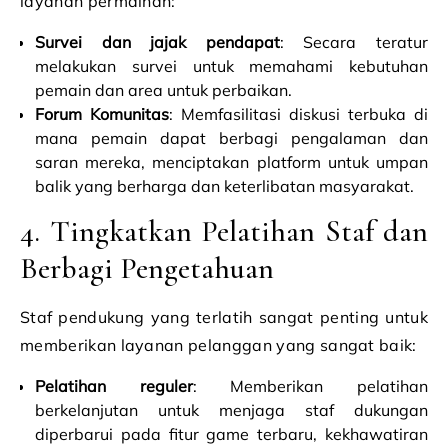
layanan permainan:
Survei dan jajak pendapat
: Secara teratur
melakukan survei untuk memahami kebutuhan
pemain dan area untuk perbaikan.
Forum Komunitas
: Memfasilitasi diskusi terbuka di
mana pemain dapat berbagi pengalaman dan
saran mereka, menciptakan platform untuk umpan
balik yang berharga dan keterlibatan masyarakat.
4. Tingkatkan Pelatihan Staf dan
Berbagi Pengetahuan
Staf pendukung yang terlatih sangat penting untuk
memberikan layanan pelanggan yang sangat baik:
Pelatihan reguler
: Memberikan pelatihan
berkelanjutan untuk menjaga staf dukungan
diperbarui pada fitur game terbaru, kekhawatiran