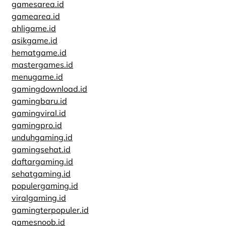
gamesarea.id
gamearea.id
ahligame.id
asikgame.id
hematgame.id
mastergames.id
menugame.id
gamingdownload.id
gamingbaru.id
gamingviral.id
gamingpro.id
unduhgaming.id
gamingsehat.id
daftargaming.id
sehatgaming.id
populergaming.id
viralgaming.id
gamingterpopuler.id
gamesnoob.id