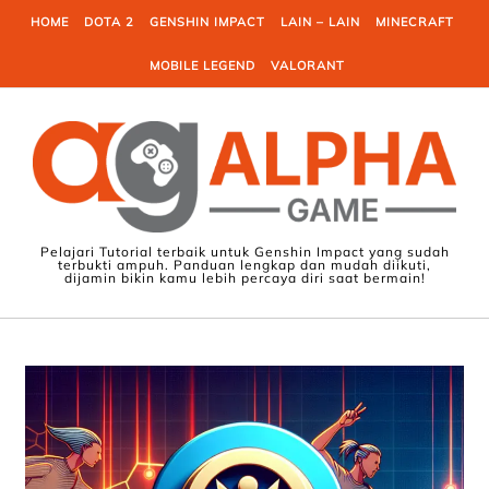
Skip to content
HOME
DOTA 2
GENSHIN IMPACT
LAIN – LAIN
MINECRAFT
MOBILE LEGEND
VALORANT
Pelajari Tutorial terbaik untuk Genshin Impact yang sudah
terbukti ampuh. Panduan lengkap dan mudah diikuti,
dijamin bikin kamu lebih percaya diri saat bermain!