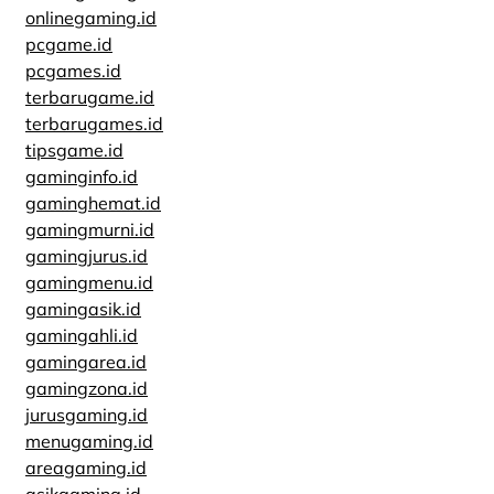
onlinegaming.id
pcgame.id
pcgames.id
terbarugame.id
terbarugames.id
tipsgame.id
gaminginfo.id
gaminghemat.id
gamingmurni.id
gamingjurus.id
gamingmenu.id
gamingasik.id
gamingahli.id
gamingarea.id
gamingzona.id
jurusgaming.id
menugaming.id
areagaming.id