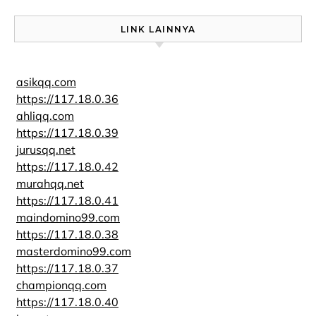
LINK LAINNYA
asikqq.com
https://117.18.0.36
ahliqq.com
https://117.18.0.39
jurusqq.net
https://117.18.0.42
murahqq.net
https://117.18.0.41
maindomino99.com
https://117.18.0.38
masterdomino99.com
https://117.18.0.37
championqq.com
https://117.18.0.40