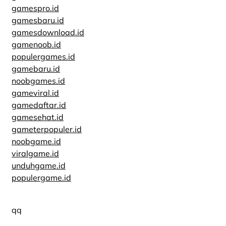
gamespro.id
gamesbaru.id
gamesdownload.id
gamenoob.id
populergames.id
gamebaru.id
noobgames.id
gameviral.id
gamedaftar.id
gamesehat.id
gameterpopuler.id
noobgame.id
viralgame.id
unduhgame.id
populergame.id
qq