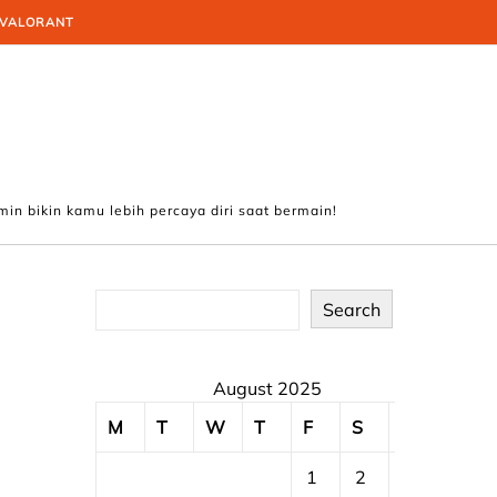
VALORANT
min bikin kamu lebih percaya diri saat bermain!
Search
August 2025
M
T
W
T
F
S
S
1
2
3