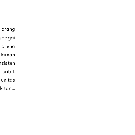
ebagai
 arena
alaman
nsisten
untuk
unitas
kitan…