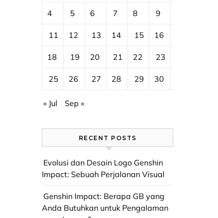
4
5
6
7
8
9
10
11
12
13
14
15
16
17
18
19
20
21
22
23
24
25
26
27
28
29
30
31
« Jul
Sep »
RECENT POSTS
Evolusi dan Desain Logo Genshin
Impact: Sebuah Perjalanan Visual
Genshin Impact: Berapa GB yang
Anda Butuhkan untuk Pengalaman