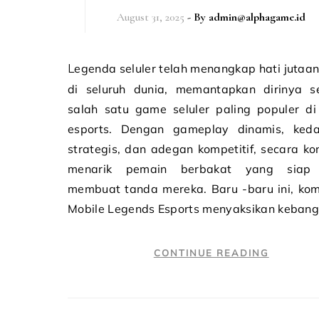
August 31, 2025
- By
admin@alphagame.id
Legenda seluler telah menangkap hati jutaan orang
di seluruh dunia, memantapkan dirinya s
salah satu game seluler paling populer di
esports. Dengan gameplay dinamis, ked
strategis, dan adegan kompetitif, secara ko
menarik pemain berbakat yang siap 
membuat tanda mereka. Baru -baru ini, kom
Mobile Legends Esports menyaksikan kebang
CONTINUE READING